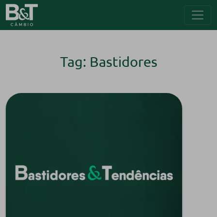
Tag: Bastidores