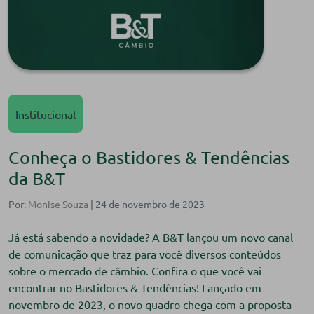
Institucional
Conheça o Bastidores & Tendências
da B&T
Por:
Monise Souza
| 24 de novembro de 2023
Já está sabendo a novidade? A B&T lançou um novo canal
de comunicação que traz para você diversos conteúdos
sobre o mercado de câmbio. Confira o que você vai
encontrar no Bastidores & Tendências! Lançado em
novembro de 2023, o novo quadro chega com a proposta