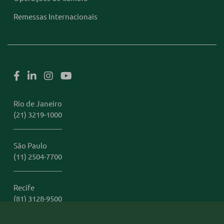
Remessas Internacionais
Rio de Janeiro
(21) 3219-1000
São Paulo
(11) 2504-7700
Recife
(81) 3128-9500