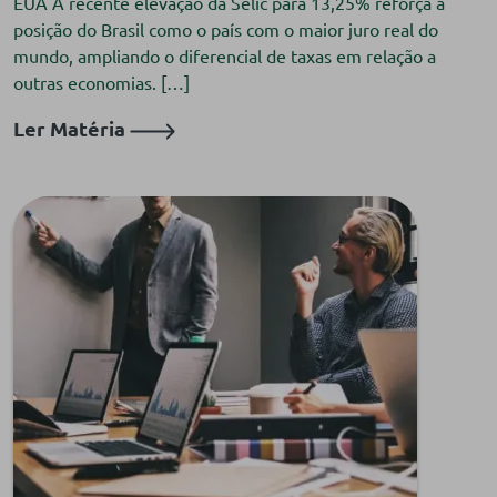
EUA A recente elevação da Selic para 13,25% reforça a
posição do Brasil como o país com o maior juro real do
mundo, ampliando o diferencial de taxas em relação a
outras economias. […]
Ler Matéria