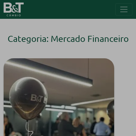
Categoria: Mercado Financeiro