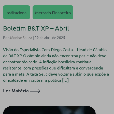
Institucional
Mercado Financeiro
Boletim B&T XP – Abril
Por:
Monise Souza
| 29 de abril de 2025
Visão do Especialista Com Diego Costa – Head de Câmbio
da B&T XP O câmbio ainda não encontrou paz e não deve
encontrar tão cedo. A inflação brasileira continua
resistente, com pressões que dificultam a convergência
para a meta. A taxa Selic deve voltar a subir, o que expõe a
dificuldade em calibrar a política […]
Ler Matéria