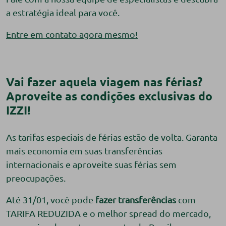
a estratégia ideal para você.
Entre em contato agora mesmo!
Vai fazer aquela viagem nas férias?
Aproveite as condições exclusivas do
IZZI!
As tarifas especiais de férias estão de volta. Garanta
mais economia em suas transferências
internacionais e aproveite suas férias sem
preocupações.
Até 31/01, você pode
fazer transferências
com
TARIFA REDUZIDA e o melhor spread do mercado,