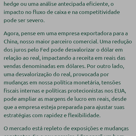
hedge ou uma análise antecipada eficiente, o
impacto no fluxo de caixa e na competitividade
pode ser severo.
Agora, pense em uma empresa exportadora para a
China, nosso maior parceiro comercial. Uma redução
dos juros pelo Fed pode desvalorizar o dólar em
relação ao real, impactando a receita em reais das
vendas denominadas em dólares. Por outro lado,
uma desvalorização do real, provocada por
mudanças em nossa política monetária, tensões
fiscais internas e políticas protecionistas nos EUA,
pode ampliar as margens de lucro em reais, desde
que a empresa esteja preparada para ajustar suas
estratégias com rapidez e flexibilidade.
O mercado está repleto de exposições e mudanças