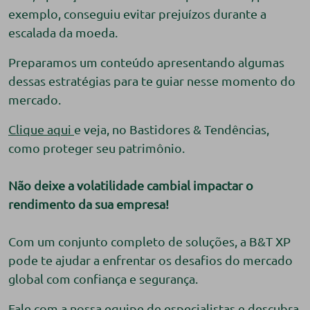
exemplo, conseguiu evitar prejuízos durante a
escalada da moeda.
Preparamos um conteúdo apresentando algumas
dessas estratégias para te guiar nesse momento do
mercado.
Clique aqui
e veja, no Bastidores & Tendências,
como proteger seu patrimônio.
Não deixe a volatilidade cambial impactar o
rendimento da sua empresa!
Com um conjunto completo de soluções, a B&T XP
pode te ajudar a enfrentar os desafios do mercado
global com confiança e segurança.
Fale com a nossa equipe de especialistas e descubra