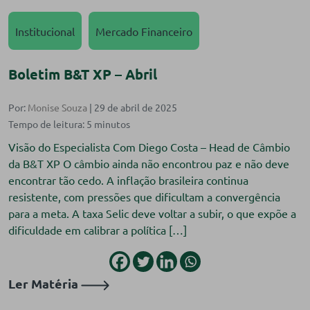
Institucional
Mercado Financeiro
Boletim B&T XP – Abril
Por:
Monise Souza
| 29 de abril de 2025
Visão do Especialista Com Diego Costa – Head de Câmbio
da B&T XP O câmbio ainda não encontrou paz e não deve
encontrar tão cedo. A inflação brasileira continua
resistente, com pressões que dificultam a convergência
para a meta. A taxa Selic deve voltar a subir, o que expõe a
dificuldade em calibrar a política […]
Ler Matéria