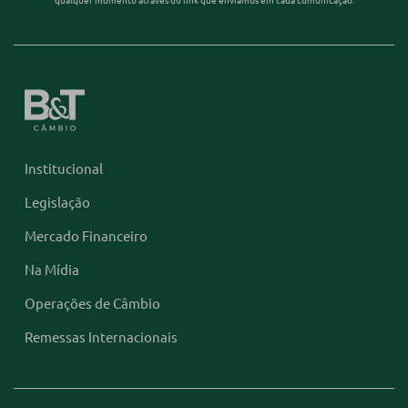
Institucional
Legislação
Mercado Financeiro
Na Mídia
Operações de Câmbio
Remessas Internacionais