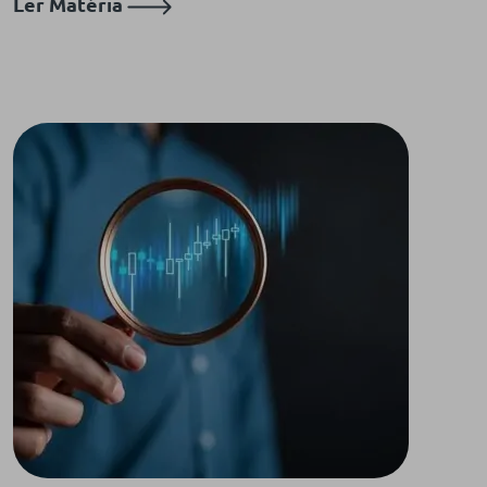
Ler Matéria