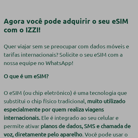
Agora você pode adquirir o seu eSIM
com o IZZI!
Quer viajar sem se preocupar com dados móveis e
tarifas internacionais? Solicite o
seu eSIM com a
nossa equipe no WhatsApp!
O que é um eSIM?
O eSIM (ou chip eletrônico) é uma tecnologia que
substitui o chip físico tradicional,
muito utilizado
especialmente por quem realiza viagens
internacionais.
Ele é integrado ao seu celular e
permite ativar
planos de dados, SMS e chamada de
voz, diretamente pelo aparelho
. Você pode usar o