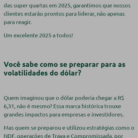
das super quartas em 2025, garantimos que nossos
clientes estarão prontos para liderar, não apenas
para reagir.
Um excelente 2025 a todos!
Você sabe como se preparar para as
volatilidades do dólar?
Quem imaginou que o dólar poderia chegar a R$
6,31, não é mesmo? Essa marca histórica trouxe
grandes impactos para empresas e investidores.
Mas quem se preparou e utilizou estratégias como o
NDF, operações de Trava e Compromissada, por