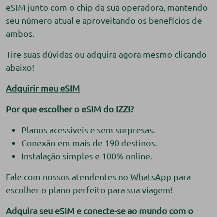
eSIM junto com o chip da sua operadora, mantendo
seu número atual e aproveitando os benefícios de
ambos.
Tire suas dúvidas ou adquira agora mesmo clicando
abaixo!
Adquirir meu eSIM
Por que escolher o eSIM do IZZI?
Planos acessíveis e sem surpresas.
Conexão em mais de 190 destinos.
Instalação simples e 100% online.
Fale com nossos atendentes no
WhatsApp
para
escolher o plano perfeito para sua viagem!
Adquira seu eSIM e conecte-se ao mundo com o