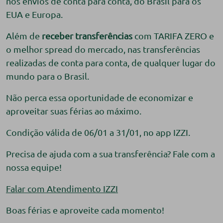
nos envios de conta para conta, do Brasil para os
EUA e Europa.
Além de
receber transferências
com TARIFA ZERO e
o melhor spread do mercado, nas transferências
realizadas de conta para conta, de qualquer lugar do
mundo para o Brasil.
Não perca essa oportunidade de economizar e
aproveitar suas férias ao máximo.
Condição válida de 06/01 a 31/01, no app IZZI.
Precisa de ajuda com a sua transferência? Fale com a
nossa equipe!
Falar com Atendimento IZZI
Boas férias e aproveite cada momento!