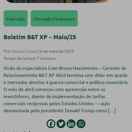
Mercado
Mercado Financeiro
Boletim B&T XP – Maio/25
Por:
Monise Souza
| 6 de maio de 2025
Visão do especialista Com Bruno Nascimento – Gerente de
Relacionamento B&T XP Abril termina com dólar em queda
e mercados atentos à guerra comercial e política monetária.
O mês de abril começou com apreensão entre os
investidores, diante da implementação de tarifas
comerciais recíprocas pelos Estados Unidos — ação
denominada pelo presidente Donald Trump como […]