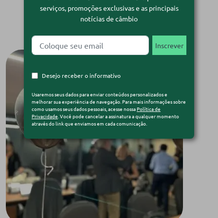
serviços, promoções exclusivas e as principais
notícias de câmbio
Desejo receber o informativo
Usaremos seus dados para enviar conteúdos personalizados e
melhorar sua experiência de navegação. Para mais informações sobre
como usamos seus dados pessoais, acesse nossa
Política de
Privacidade
. Você pode cancelar a assinatura a qualquer momento
através do link que enviamos em cada comunicação.