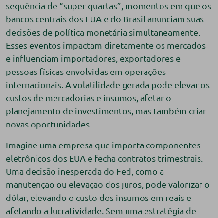
sequência de “super quartas”, momentos em que os
bancos centrais dos EUA e do Brasil anunciam suas
decisões de política monetária simultaneamente.
Esses eventos impactam diretamente os mercados
e influenciam importadores, exportadores e
pessoas físicas envolvidas em operações
internacionais. A volatilidade gerada pode elevar os
custos de mercadorias e insumos, afetar o
planejamento de investimentos, mas também criar
novas oportunidades.
Imagine uma empresa que importa componentes
eletrônicos dos EUA e fecha contratos trimestrais.
Uma decisão inesperada do Fed, como a
manutenção ou elevação dos juros, pode valorizar o
dólar, elevando o custo dos insumos em reais e
afetando a lucratividade. Sem uma estratégia de