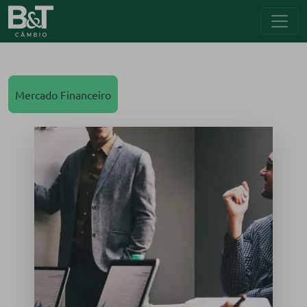
Mercado Financeiro