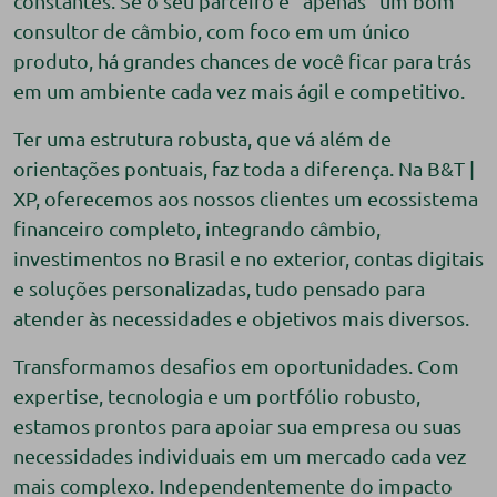
constantes. Se o seu parceiro é “apenas” um bom
consultor de câmbio, com foco em um único
produto, há grandes chances de você ficar para trás
em um ambiente cada vez mais ágil e competitivo.
Ter uma estrutura robusta, que vá além de
orientações pontuais, faz toda a diferença. Na B&T |
XP, oferecemos aos nossos clientes um ecossistema
financeiro completo, integrando câmbio,
investimentos no Brasil e no exterior, contas digitais
e soluções personalizadas, tudo pensado para
atender às necessidades e objetivos mais diversos.
Transformamos desafios em oportunidades. Com
expertise, tecnologia e um portfólio robusto,
estamos prontos para apoiar sua empresa ou suas
necessidades individuais em um mercado cada vez
mais complexo. Independentemente do impacto