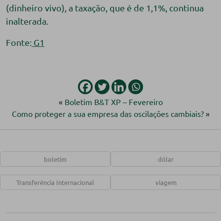
(dinheiro vivo), a taxação, que é de 1,1%, continua
inalterada.
Fonte:
G1
«
Boletim B&T XP – Fevereiro
Como proteger a sua empresa das oscilações cambiais?
»
boletim
dólar
Transferência Internacional
viagem