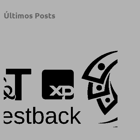
Últimos Posts