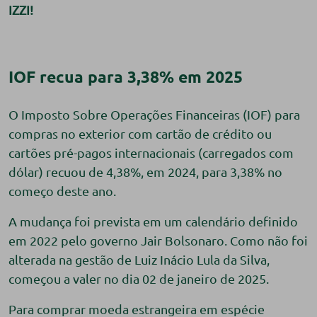
IZZI!
IOF recua para 3,38% em 2025
O Imposto Sobre Operações Financeiras (IOF) para
compras no exterior com cartão de crédito ou
cartões pré-pagos internacionais (carregados com
dólar) recuou de 4,38%, em 2024, para 3,38% no
começo deste ano.
A mudança foi prevista em um calendário definido
em 2022 pelo governo Jair Bolsonaro. Como não foi
alterada na gestão de Luiz Inácio Lula da Silva,
começou a valer no dia 02 de janeiro de 2025.
Para comprar moeda estrangeira em espécie