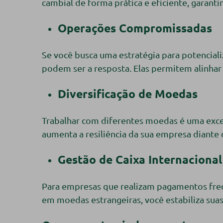
cambial de forma prática e eficiente, garan
Operações Compromissadas
Se você busca uma estratégia para potencia
podem ser a resposta. Elas permitem alinhar
Diversificação de Moedas
Trabalhar com diferentes moedas é uma excele
aumenta a resiliência da sua empresa diant
Gestão de Caixa Internacional
Para empresas que realizam pagamentos frequ
em moedas estrangeiras, você estabiliza suas