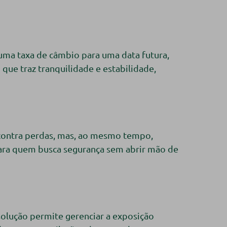
 uma taxa de câmbio para uma data futura,
que traz tranquilidade e estabilidade,
 contra perdas, mas, ao mesmo tempo,
 para quem busca segurança sem abrir mão de
solução permite gerenciar a exposição