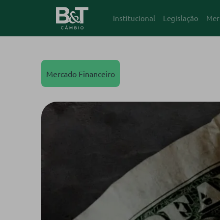
Institucional
Legislação
Mer
Mercado Financeiro