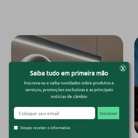
X
Saiba tudo em primeira mão
Inscreva-se e saiba novidades sobre produtos e
serviços, promoções exclusivas e as principais
notícias de câmbio
Desejo receber o informativo