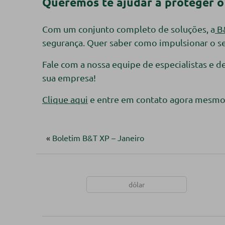
Queremos te ajudar a proteger o
Com um conjunto completo de soluções, a
B
segurança. Quer saber como impulsionar o s
Fale com a nossa equipe de especialistas e d
sua empresa!
Clique aqui
e entre em contato agora mesmo
«
Boletim B&T XP – Janeiro
dólar