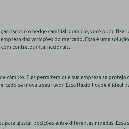
igar riscos é o hedge cambial. Com ele, você pode fixar
 empresa das variações do mercado. Essa é uma solução 
com contratos internacionais.
s de câmbio. Elas permitem que sua empresa se proteja
rcado se mova a seu favor. Essa flexibilidade é ideal
 para ajustar posições entre diferentes moedas. Essa 