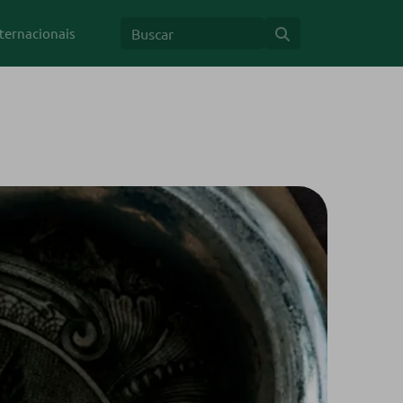
ternacionais