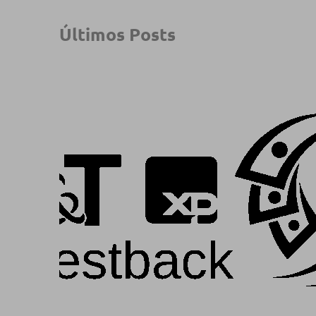
Últimos Posts