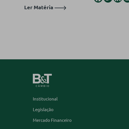
Ler Matéria
Institucional
Legislação
Mercado Financeiro