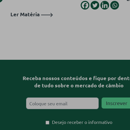
Ler Matéria
Receba nossos conteúdos e fique por dent
de tudo sobre o mercado de câmbio
Desejo receber o informativo