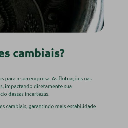
es cambiais?
s para a sua empresa. As flutuações nas
os, impactando diretamente sua
cio dessas incertezas.
es cambiais, garantindo mais estabilidade