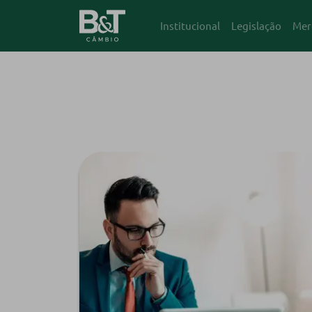
Institucional
Legislação
Mer