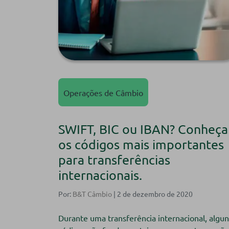
Operações de Câmbio
SWIFT, BIC ou IBAN? Conheça
os códigos mais importantes
para transferências
internacionais.
Por:
B&T Câmbio
| 2 de dezembro de 2020
Durante uma transferência internacional, algun