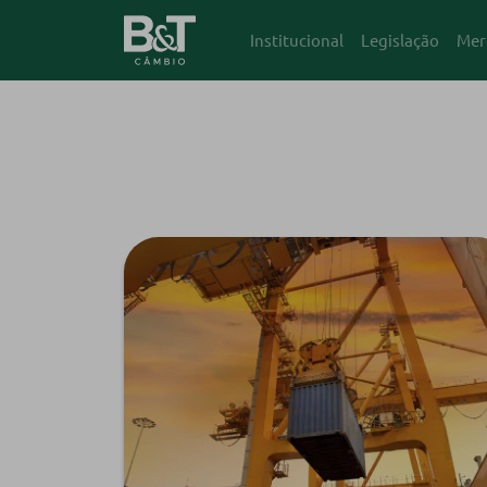
Institucional
Legislação
Mer