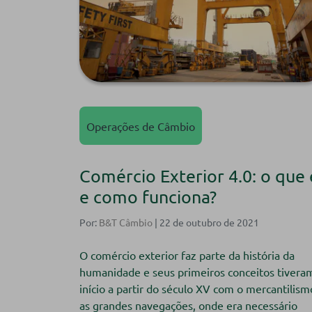
Operações de Câmbio
Comércio Exterior 4.0: o que 
e como funciona?
Por:
B&T Câmbio
| 22 de outubro de 2021
O comércio exterior faz parte da história da
humanidade e seus primeiros conceitos tivera
início a partir do século XV com o mercantilism
as grandes navegações, onde era necessário