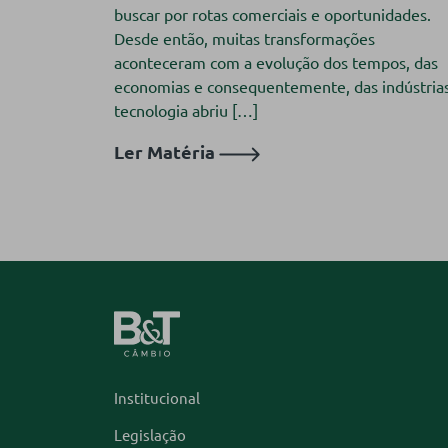
buscar por rotas comerciais e oportunidades.
Desde então, muitas transformações
aconteceram com a evolução dos tempos, das
economias e consequentemente, das indústrias
tecnologia abriu […]
Ler Matéria
Institucional
Legislação