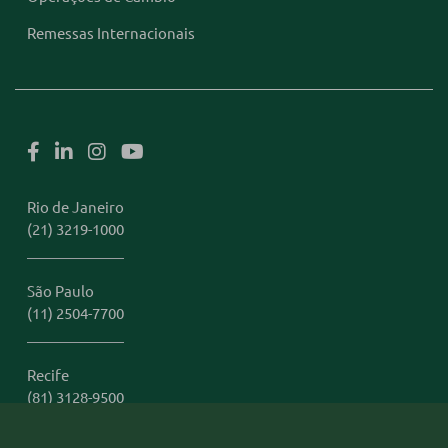
Remessas Internacionais
Rio de Janeiro
(21) 3219-1000
São Paulo
(11) 2504-7700
Recife
(81) 3128-9500