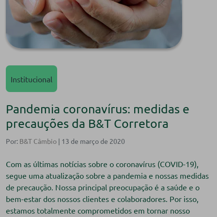
Institucional
Pandemia coronavírus: medidas e
precauções da B&T Corretora ⠀
Por:
B&T Câmbio
| 13 de março de 2020
Com as últimas notícias sobre o coronavírus (COVID-19),
segue uma atualização sobre a pandemia e nossas medidas
de precaução. Nossa principal preocupação é a saúde e o
bem-estar dos nossos clientes e colaboradores. Por isso,
estamos totalmente comprometidos em tornar nosso