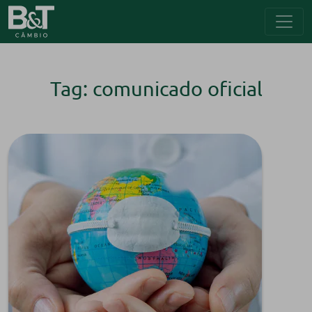
Tag: comunicado oficial