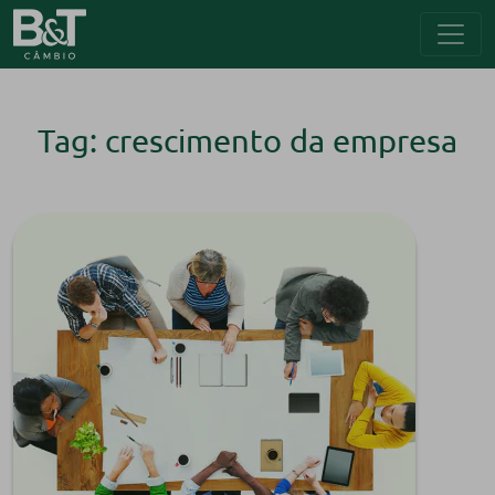
Tag: crescimento da empresa