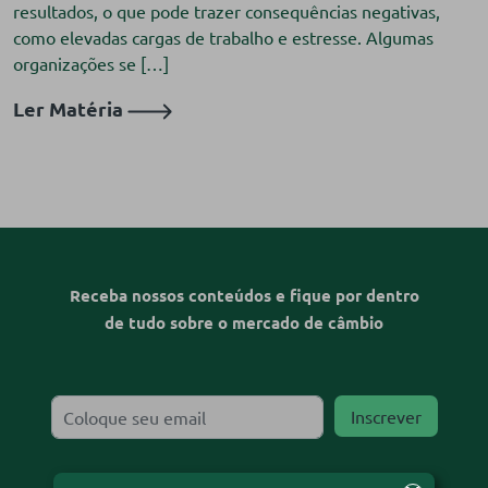
resultados, o que pode trazer consequências negativas,
como elevadas cargas de trabalho e estresse. Algumas
organizações se […]
Ler Matéria
Receba nossos conteúdos e fique por dentro
de tudo sobre o mercado de câmbio