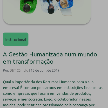
Institucional
A Gestão Humanizada num mundo
em transformação
Por:
B&T Câmbio
| 18 de abril de 2019
Qual a importância dos Recursos Humanos para a sua
empresa? É comum pensarmos em instituições financeiras
como empresas que focam em vendas de produtos,
serviços e meritocracia. Logo, o colaborador, nesses
moldes, pode sentir-se pressionado pela cobrança por