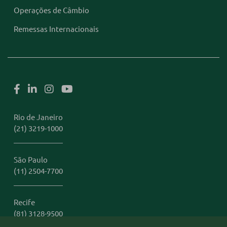
Operações de Câmbio
Remessas Internacionais
Rio de Janeiro
(21) 3219-1000
São Paulo
(11) 2504-7700
Recife
(81) 3128-9500