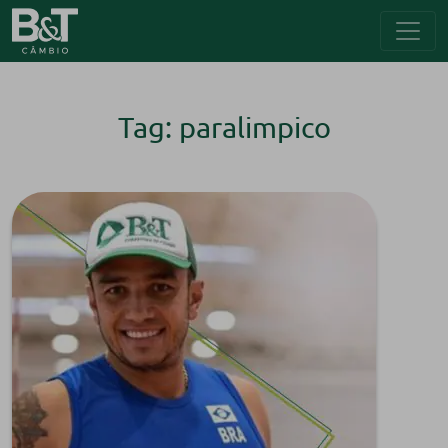
Tag: paralimpico