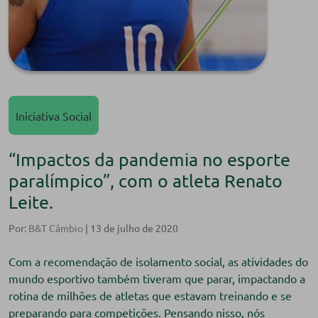
Iniciativa Social
“Impactos da pandemia no esporte
paralímpico”, com o atleta Renato
Leite.
Por:
B&T Câmbio
| 13 de julho de 2020
Com a recomendação de isolamento social, as atividades do
mundo esportivo também tiveram que parar, impactando a
rotina de milhões de atletas que estavam treinando e se
preparando para competições. Pensando nisso, nós