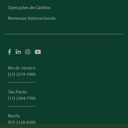
Operações de Câmbio
Remessas Internacionais
Rio de Janeiro
(21) 3219-1000
São Paulo
(11) 2504-7700
Recife
(81) 3128-9500