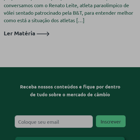
conversamos com o Renato Leite, atleta paraolímpico de
vôlei sentado patrocinado pela B&T, para entender melhor
como está a situação dos atletas […]
Ler Matéria
Receba nossos conteúdos e fique por dentro
de tudo sobre o mercado de câmbio