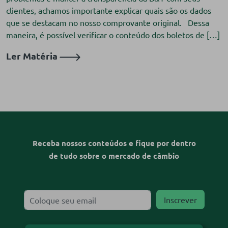
clientes, achamos importante explicar quais são os dados
que se destacam no nosso comprovante original.⠀Dessa
maneira, é possível verificar o conteúdo dos boletos de […]
Ler Matéria
Receba nossos conteúdos e fique por dentro
de tudo sobre o mercado de câmbio