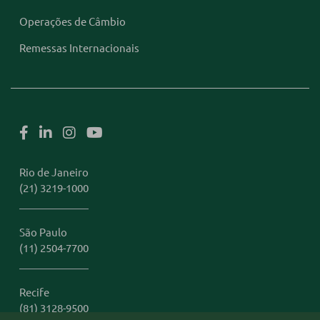
Operações de Câmbio
Remessas Internacionais
Rio de Janeiro
(21) 3219-1000
São Paulo
(11) 2504-7700
Recife
(81) 3128-9500