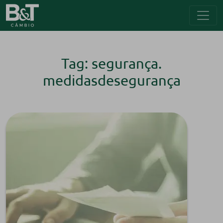
Tag: segurança.
medidasdesegurança