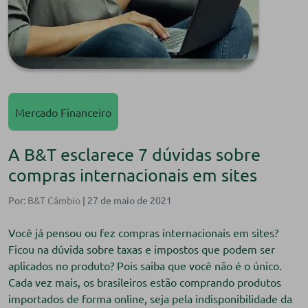
Mercado Financeiro
A B&T esclarece 7 dúvidas sobre
compras internacionais em sites
Por:
B&T Câmbio
| 27 de maio de 2021
Você já pensou ou fez compras internacionais em sites?
Ficou na dúvida sobre taxas e impostos que podem ser
aplicados no produto? Pois saiba que você não é o único.
Cada vez mais, os brasileiros estão comprando produtos
importados de forma online, seja pela indisponibilidade da