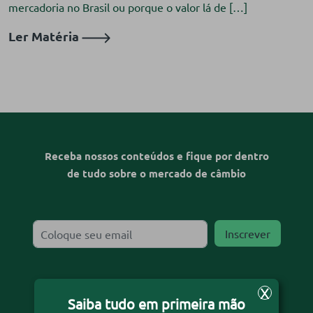
mercadoria no Brasil ou porque o valor lá de […]
Ler Matéria
Receba nossos conteúdos e fique por dentro
de tudo sobre o mercado de câmbio
X
Desejo receber o informativo
Saiba tudo em primeira mão