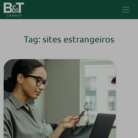
Tag: sites estrangeiros