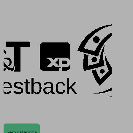
Sem categoria