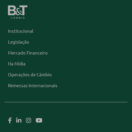
Institucional
Legislação
Mercado Financeiro
Na Mídia
Operações de Câmbio
Remessas Internacionais