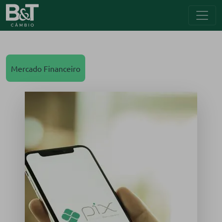
Mercado Financeiro