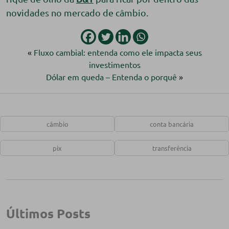
novidades no mercado de câmbio.
«
Fluxo cambial: entenda como ele impacta seus
investimentos
Dólar em queda – Entenda o porquê
»
câmbio
conta bancária
pix
transferência
Últimos Posts