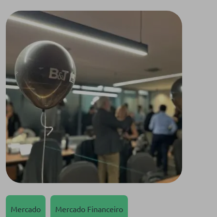
Mercado
Mercado Financeiro