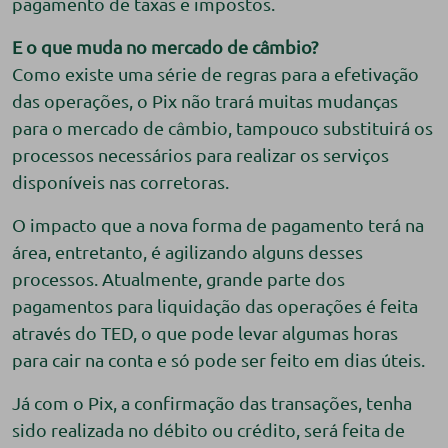
pagamento de taxas e impostos.
E o que muda no mercado de câmbio?
Como existe uma série de regras para a efetivação
das operações, o Pix não trará muitas mudanças
para o mercado de câmbio, tampouco substituirá os
processos necessários para realizar os serviços
disponíveis nas corretoras.
O impacto que a nova forma de pagamento terá na
área, entretanto, é agilizando alguns desses
processos. Atualmente, grande parte dos
pagamentos para liquidação das operações é feita
através do TED, o que pode levar algumas horas
para cair na conta e só pode ser feito em dias úteis.
Já com o Pix, a confirmação das transações, tenha
sido realizada no débito ou crédito, será feita de