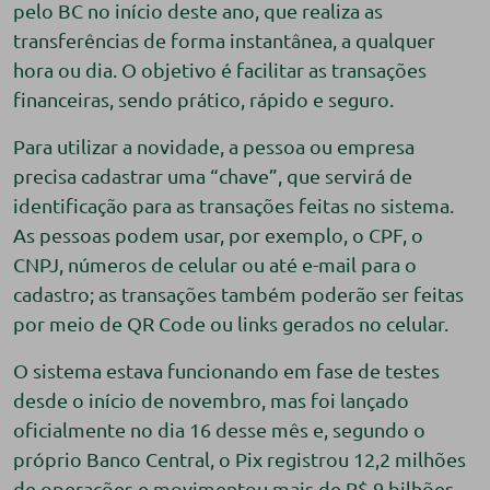
pelo BC no início deste ano, que realiza as
transferências de forma instantânea, a qualquer
hora ou dia. O objetivo é facilitar as transações
financeiras, sendo prático, rápido e seguro.
Para utilizar a novidade, a pessoa ou empresa
precisa cadastrar uma “chave”, que servirá de
identificação para as transações feitas no sistema.
As pessoas podem usar, por exemplo, o CPF, o
CNPJ, números de celular ou até e-mail para o
cadastro; as transações também poderão ser feitas
por meio de QR Code ou links gerados no celular.
O sistema estava funcionando em fase de testes
desde o início de novembro, mas foi lançado
oficialmente no dia 16 desse mês e, segundo o
próprio Banco Central, o Pix registrou 12,2 milhões
de operações e movimentou mais de R$ 9 bilhões