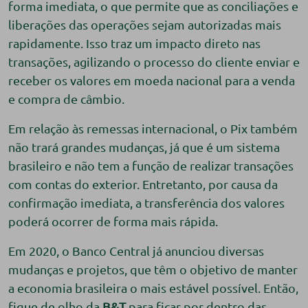
forma imediata, o que permite que as conciliações e
liberações das operações sejam autorizadas mais
rapidamente. Isso traz um impacto direto nas
transações, agilizando o processo do cliente enviar e
receber os valores em moeda nacional para a venda
e compra de câmbio.
Em relação às remessas internacional, o Pix também
não trará grandes mudanças, já que é um sistema
brasileiro e não tem a função de realizar transações
com contas do exterior. Entretanto, por causa da
confirmação imediata, a transferência dos valores
poderá ocorrer de forma mais rápida.
Em 2020, o Banco Central já anunciou diversas
mudanças e projetos, que têm o objetivo de manter
a economia brasileira o mais estável possível. Então,
fique de olho da
B&T
para ficar por dentro das