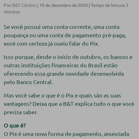
Por:
B&T Câmbio
| 10 de dezembro de 2020 |
Se você possui uma conta corrente, uma conta
poupança ou uma conta de pagamento pré-paga,
você com certeza já ouviu falar do Pix.
Isso porque, desde o início de outubro, os bancos e
outras instituições financeiras do Brasil estão
oferecendo essa grande novidade desenvolvida
pelo Banco Central.
Mas você sabe o que é o Pix e quais são as suas
vantagens? Deixa que a B&T explica tudo o que você
precisa saber.
O que é?
O Pix é uma nova forma de pagamento, anunciada