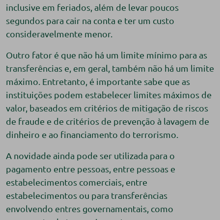
inclusive em feriados, além de levar poucos
segundos para cair na conta e ter um custo
consideravelmente menor.
Outro fator é que não há um limite mínimo para as
transferências e, em geral, também não há um limite
máximo. Entretanto, é importante sabe que as
instituições podem estabelecer limites máximos de
valor, baseados em critérios de mitigação de riscos
de fraude e de critérios de prevenção à lavagem de
dinheiro e ao financiamento do terrorismo.
A novidade ainda pode ser utilizada para o
pagamento entre pessoas, entre pessoas e
estabelecimentos comerciais, entre
estabelecimentos ou para transferências
envolvendo entres governamentais, como