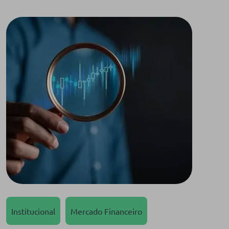
Institucional
Mercado Financeiro