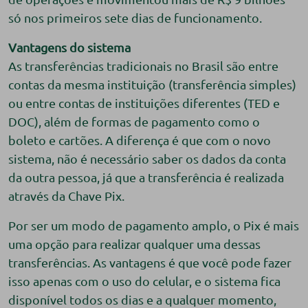
só nos primeiros sete dias de funcionamento.
Vantagens do sistema
As transferências tradicionais no Brasil são entre
contas da mesma instituição (transferência simples)
ou entre contas de instituições diferentes (TED e
DOC), além de formas de pagamento como o
boleto e cartões. A diferença é que com o novo
sistema, não é necessário saber os dados da conta
da outra pessoa, já que a transferência é realizada
através da Chave Pix.
Por ser um modo de pagamento amplo, o Pix é mais
uma opção para realizar qualquer uma dessas
transferências. As vantagens é que você pode fazer
isso apenas com o uso do celular, e o sistema fica
disponível todos os dias e a qualquer momento,