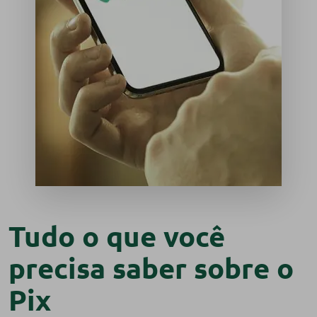
Tudo o que você
precisa saber sobre o
Pix