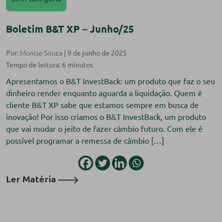
Boletim B&T XP – Junho/25
Por:
Monise Souza
| 9 de junho de 2025
Apresentamos o B&T InvestBack: um produto que faz o seu
dinheiro render enquanto aguarda a liquidação. Quem é
cliente B&T XP sabe que estamos sempre em busca de
inovação! Por isso criamos o B&T InvestBack, um produto
que vai mudar o jeito de fazer câmbio futuro. Com ele é
possível programar a remessa de câmbio […]
Ler Matéria