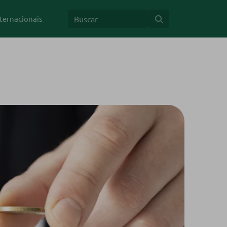
ternacionais