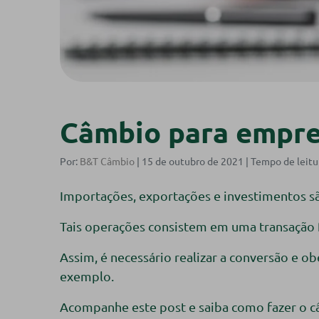
Câmbio para empre
Por:
B&T Câmbio
| 15 de outubro de 2021 |
Importações, exportações e investimentos s
Tais operações consistem em uma transação f
Assim, é necessário realizar a conversão e 
exemplo.
Acompanhe este post e saiba como fazer o câ