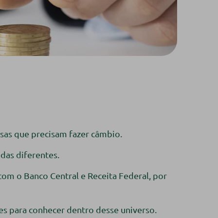
sas que precisam fazer câmbio.
das diferentes.
com o Banco Central e Receita Federal, por
es para conhecer dentro desse universo.