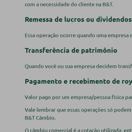
com a necessidade do cliente na B&T.
Remessa de lucros ou dividendos
Essa operação ocorre quando uma empresa es
Transferência de patrimônio
Quando você ou sua empresa decidem transfer
Pagamento e recebimento de roy
Valor pago por um empresa/pessoa física pa
Vale lembrar que essas operações só podem se
B&T Câmbio.
O câmbio comercial é a cotação utilizada, en