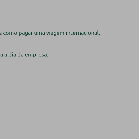
as como pagar uma viagem internacional,
a a dia da empresa.