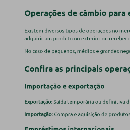
Operações de câmbio para
Existem diversos tipos de operações no merc
adquirir um produto no exterior ou receber
No caso de pequenos, médios e grandes neg
Confira as principais oper
Importação e exportação
Exportação
: Saída temporária ou definitiva 
Importação
: Compra e aquisição de produtos
Empréstimos internacionais