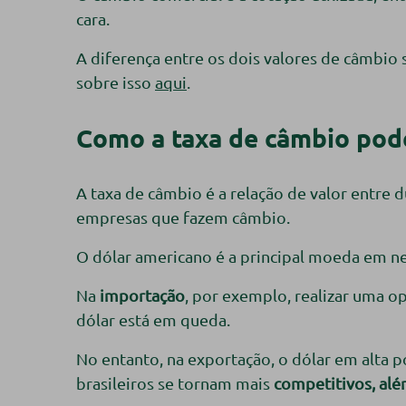
cara.
A diferença entre os dois valores de câmbio 
sobre isso
aqui
.
Como a taxa de câmbio pod
A taxa de câmbio é a relação de valor entre
empresas que fazem câmbio.
O dólar americano é a principal moeda em ne
Na
importação
, por exemplo, realizar uma o
dólar está em queda.
No entanto, na exportação, o dólar em alta 
brasileiros se tornam mais
competitivos, alé