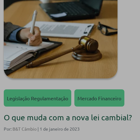
Legislação Regulamentação
Mercado Financeiro
O que muda com a nova lei cambial?
Por:
B&T Câmbio
| 1 de janeiro de 2023