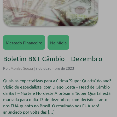
Mercado Financeiro
Na Mídia
Boletim B&T Câmbio – Dezembro
Por:
Monise Souza
| 7 de dezembro de 2023
Quais as expectativas para a última ‘Super Quarta’ do ano?
Visão de especialista com Diego Costa – Head de Câmbio
da B&T – Norte e Nordeste A próxima ‘Super Quarta’ está
marcada para o dia 13 de dezembro, com decisões tanto
nos EUA quanto no Brasil. O resultado nos EUA será
anunciado por volta das […]