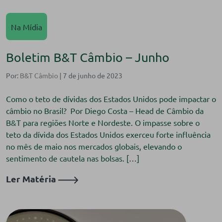
Na Mídia
Boletim B&T Câmbio – Junho
Por:
B&T Câmbio
| 7 de junho de 2023
Como o teto de dívidas dos Estados Unidos pode impactar o
câmbio no Brasil? Por Diego Costa – Head de Câmbio da
B&T para regiões Norte e Nordeste. O impasse sobre o
teto da dívida dos Estados Unidos exerceu forte influência
no mês de maio nos mercados globais, elevando o
sentimento de cautela nas bolsas. […]
Ler Matéria