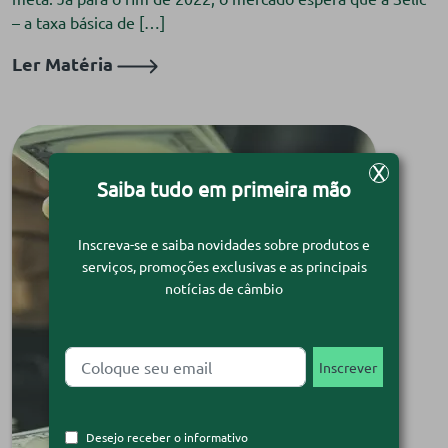
– a taxa básica de […]
Ler Matéria
X
Saiba tudo em primeira mão
Inscreva-se e saiba novidades sobre produtos e
serviços, promoções exclusivas e as principais
notícias de câmbio
Desejo receber o informativo