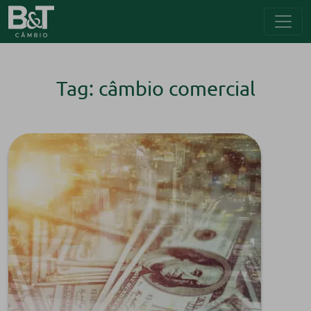
Tag: câmbio comercial