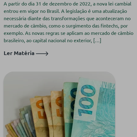
A partir do dia 31 de dezembro de 2022, a nova lei cambial
entrou em vigor no Brasil. A legislação é uma atualização
necessária diante das transformações que aconteceram no
mercado de câmbio, como o surgimento das fintechs, por
exemplo. As novas regras se aplicam ao mercado de câmbio
brasileiro, ao capital nacional no exterior, […]
Ler Matéria