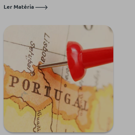
Ler Matéria