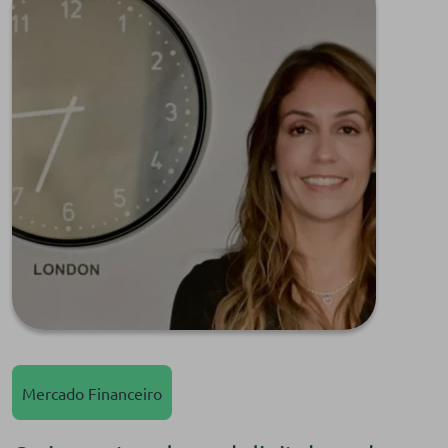
Mercado Financeiro