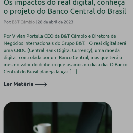
Os impactos do real digital, conheça
o projeto do Banco Central do Brasil
Por:
B&T Câmbio
| 28 de abril de 2023
Por Vivian Portella CEO da B&T Câmbio e Diretora de
Negócios Internacionais do Grupo B&T. O real digital será
uma CBDC (Central Bank Digital Currency), uma moeda
digital controlada por um Banco Central, mas que terá o
mesmo valor do dinheiro que usamos no dia a dia. O Banco
Central do Brasil planeja lançar […]
Ler Matéria