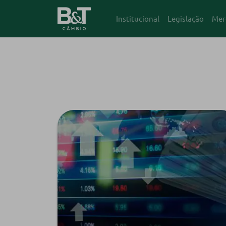
Institucional
Legislação
Mer