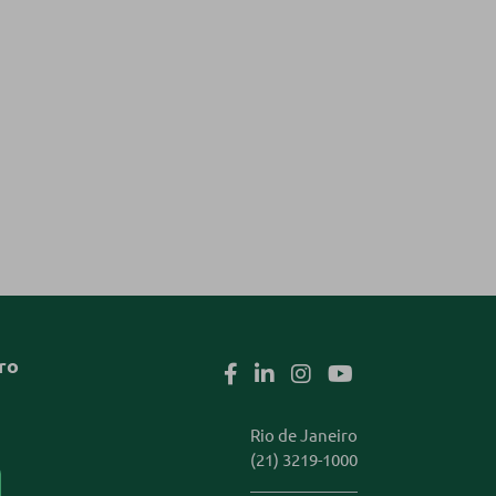
ro
Rio de Janeiro
(21) 3219-1000