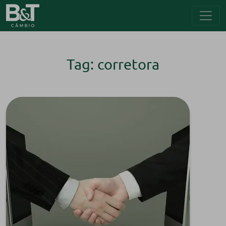
Tag: corretora