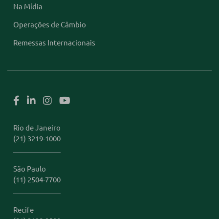
Na Mídia
Operações de Câmbio
Remessas Internacionais
Rio de Janeiro
(21) 3219-1000
São Paulo
(11) 2504-7700
Recife