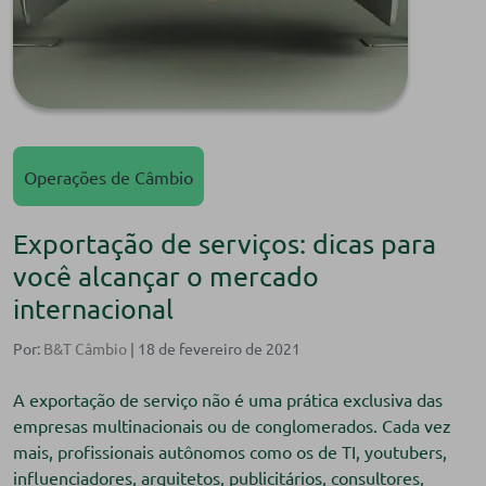
Operações de Câmbio
Exportação de serviços: dicas para
você alcançar o mercado
internacional
Por:
B&T Câmbio
| 18 de fevereiro de 2021
A exportação de serviço não é uma prática exclusiva das
empresas multinacionais ou de conglomerados. Cada vez
mais, profissionais autônomos como os de TI, youtubers,
influenciadores, arquitetos, publicitários, consultores,