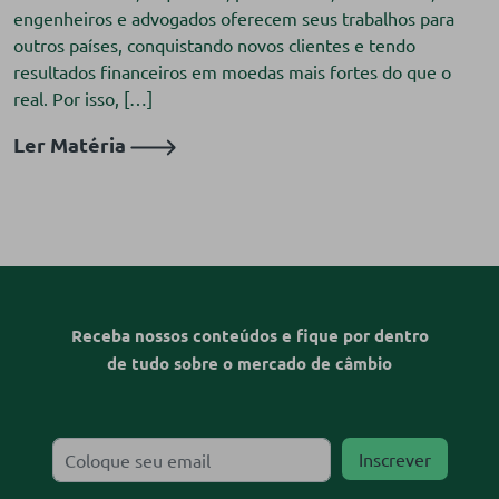
engenheiros e advogados oferecem seus trabalhos para
outros países, conquistando novos clientes e tendo
resultados financeiros em moedas mais fortes do que o
real. Por isso, […]
Ler Matéria
Receba nossos conteúdos e fique por dentro
de tudo sobre o mercado de câmbio