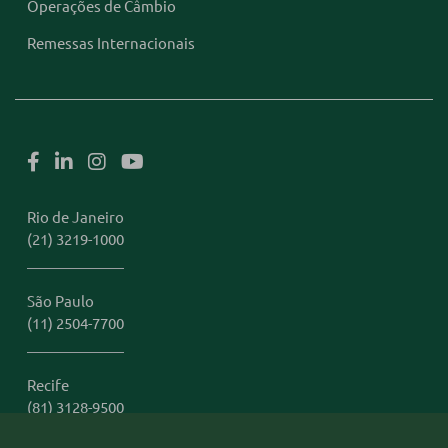
Operações de Câmbio
Remessas Internacionais
Rio de Janeiro
(21) 3219-1000
São Paulo
(11) 2504-7700
Recife
(81) 3128-9500