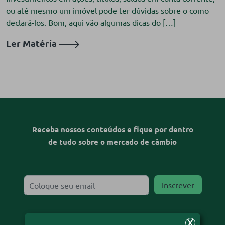
ou até mesmo um imóvel pode ter dúvidas sobre o como
declará-los. Bom, aqui vão algumas dicas do […]
Ler Matéria
Receba nossos conteúdos e fique por dentro
de tudo sobre o mercado de câmbio
X