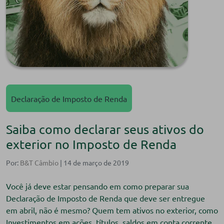
Declaração de Imposto de Renda
Saiba como declarar seus ativos do
exterior no Imposto de Renda
Por:
B&T Câmbio
| 14 de março de 2019
Você já deve estar pensando em como preparar sua
Declaração de Imposto de Renda que deve ser entregue
em abril, não é mesmo? Quem tem ativos no exterior, como
Investimentos em ações, títulos, saldos em conta corrente,