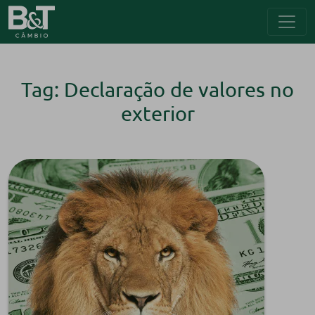
Tag: Declaração de valores no
exterior