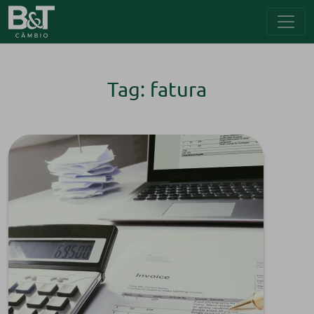
Tag: fatura