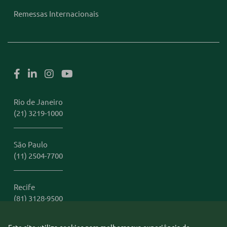
Remessas Internacionais
Rio de Janeiro
(21) 3219-1000
São Paulo
(11) 2504-7700
Recife
(81) 3128-9500