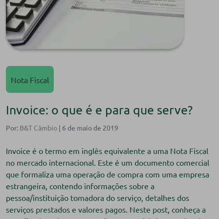
Nota Fiscal
Invoice: o que é e para que serve?
Por:
B&T Câmbio
| 6 de maio de 2019
Invoice é o termo em inglês equivalente a uma Nota Fiscal
no mercado internacional. Este é um documento comercial
que formaliza uma operação de compra com uma empresa
estrangeira, contendo informações sobre a
pessoa/instituição tomadora do serviço, detalhes dos
serviços prestados e valores pagos. Neste post, conheça a