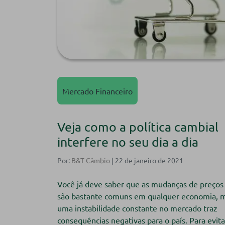
Mercado Financeiro
Veja como a política cambial
interfere no seu dia a dia
Por:
B&T Câmbio
| 22 de janeiro de 2021
Você já deve saber que as mudanças de preços
são bastante comuns em qualquer economia, 
uma instabilidade constante no mercado traz
consequências negativas para o país. Para evita