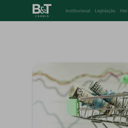
Institucional
Legislação
Mer