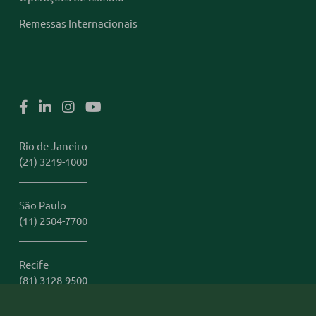
Remessas Internacionais
Rio de Janeiro
(21) 3219-1000
São Paulo
(11) 2504-7700
Recife
(81) 3128-9500