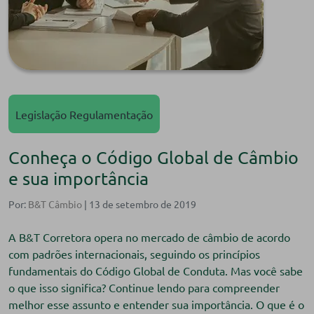
Legislação Regulamentação
Conheça o Código Global de Câmbio
e sua importância
Por:
B&T Câmbio
| 13 de setembro de 2019
A B&T Corretora opera no mercado de câmbio de acordo
com padrões internacionais, seguindo os princípios
fundamentais do Código Global de Conduta. Mas você sabe
o que isso significa? Continue lendo para compreender
melhor esse assunto e entender sua importância. O que é o