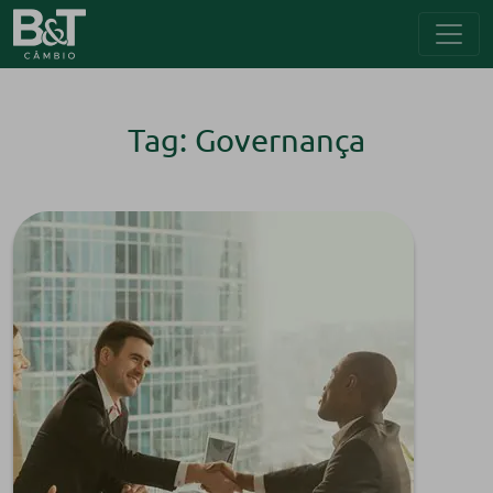
Tag: Governança