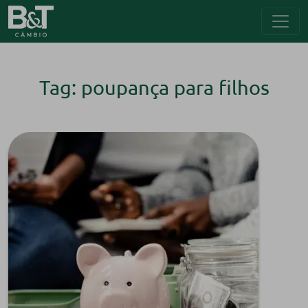
Tag: poupança para filhos