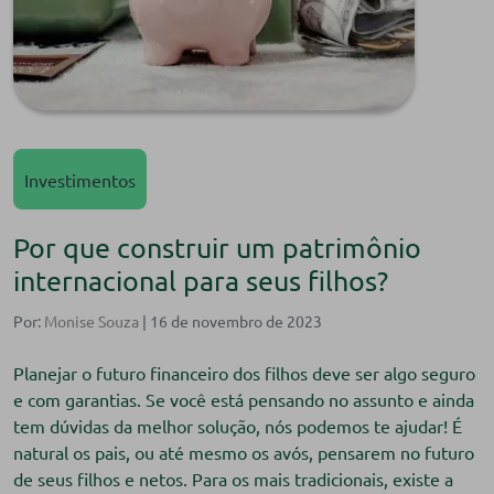
Investimentos
Por que construir um patrimônio
internacional para seus filhos?
Por:
Monise Souza
| 16 de novembro de 2023
Planejar o futuro financeiro dos filhos deve ser algo seguro
e com garantias. Se você está pensando no assunto e ainda
tem dúvidas da melhor solução, nós podemos te ajudar! É
natural os pais, ou até mesmo os avós, pensarem no futuro
de seus filhos e netos. Para os mais tradicionais, existe a