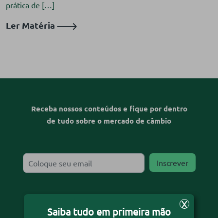
prática de […]
Ler Matéria
Receba nossos conteúdos e fique por dentro
de tudo sobre o mercado de câmbio
X
Desejo receber o informativo
Saiba tudo em primeira mão