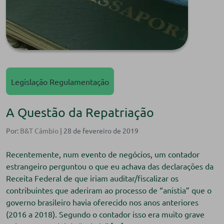
Legislação Regulamentação
A Questão da Repatriação
Por:
B&T Câmbio
| 28 de fevereiro de 2019
Recentemente, num evento de negócios, um contador
estrangeiro perguntou o que eu achava das declarações da
Receita Federal de que iriam auditar/fiscalizar os
contribuintes que aderiram ao processo de “anistia” que o
governo brasileiro havia oferecido nos anos anteriores
(2016 a 2018). Segundo o contador isso era muito grave