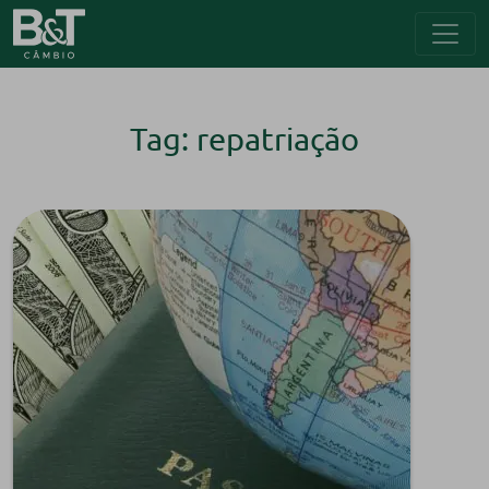
Tag: repatriação