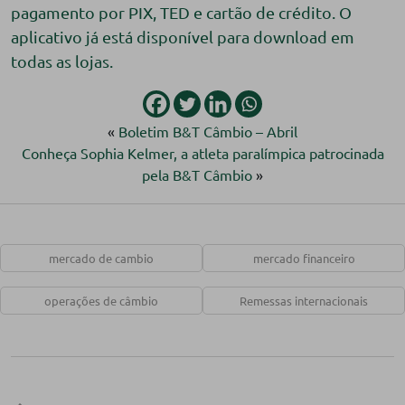
pagamento por PIX, TED e cartão de crédito. O
aplicativo já está disponível para download em
todas as lojas.
«
Boletim B&T Câmbio – Abril
Conheça Sophia Kelmer, a atleta paralímpica patrocinada
pela B&T Câmbio
»
mercado de cambio
mercado financeiro
operações de câmbio
Remessas internacionais