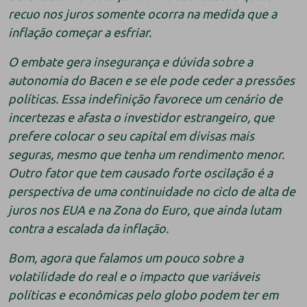
recuo nos juros somente ocorra na medida que a
inflação começar a esfriar.
O embate gera insegurança e dúvida sobre a
autonomia do Bacen e se ele pode ceder a pressões
políticas. Essa indefinição favorece um cenário de
incertezas e afasta o investidor estrangeiro, que
prefere colocar o seu capital em divisas mais
seguras, mesmo que tenha um rendimento menor.
Outro fator que tem causado forte oscilação é a
perspectiva de uma continuidade no ciclo de alta de
juros nos EUA e na Zona do Euro, que ainda lutam
contra a escalada da inflação.
Bom, agora que falamos um pouco sobre a
volatilidade do real e o impacto que variáveis
políticas e econômicas pelo globo podem ter em