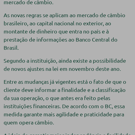
mercado de câmbio.
As novas regras se aplicam ao mercado de câmbio
brasileiro, ao capital nacional no exterior, ao
montante de dinheiro que entra no país e à
prestação de informações ao Banco Central do
Brasil.
Segundo a instituição, ainda existe a possibilidade
de novos ajustes na lei em novembro deste ano.
Entre as mudanças já vigentes está o fato de que o
cliente deve informar a finalidade e a classificação
da sua operação, o que antes era feito pelas
instituições financeiras. De acordo com o BC, essa
medida garante mais agilidade e praticidade para
quem opera câmbio.