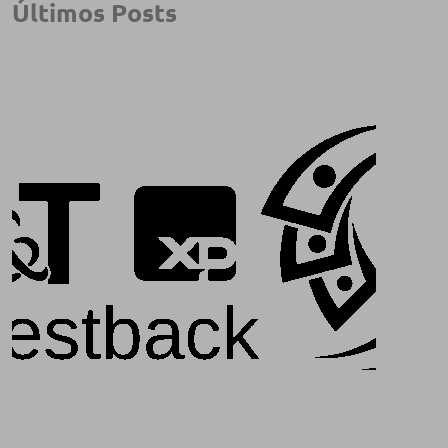
Últimos Posts