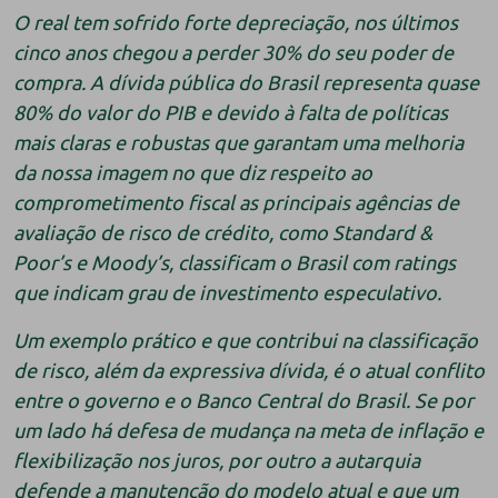
O real tem sofrido forte depreciação, nos últimos
cinco anos chegou a perder 30% do seu poder de
compra. A dívida pública do Brasil representa quase
80% do valor do PIB e devido à falta de políticas
mais claras e robustas que garantam uma melhoria
da nossa imagem no que diz respeito ao
comprometimento fiscal as principais agências de
avaliação de risco de crédito, como Standard &
Poor’s e Moody’s, classificam o Brasil com ratings
que indicam grau de investimento especulativo.
Um exemplo prático e que contribui na classificação
de risco, além da expressiva dívida, é o atual conflito
entre o governo e o Banco Central do Brasil. Se por
um lado há defesa de mudança na meta de inflação e
flexibilização nos juros, por outro a autarquia
defende a manutenção do modelo atual e que um