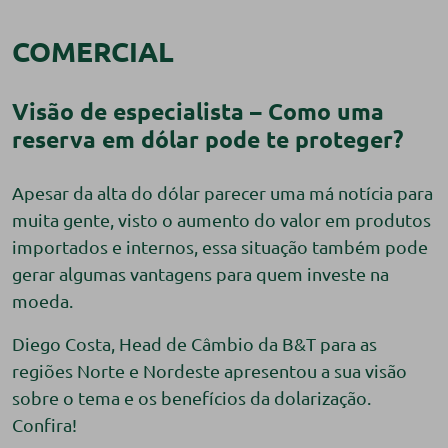
COMERCIAL
Visão de especialista – Como uma
reserva em dólar pode te proteger?
Apesar da alta do dólar parecer uma má notícia para
muita gente, visto o aumento do valor em produtos
importados e internos, essa situação também pode
gerar algumas vantagens para quem investe na
moeda.
Diego Costa, Head de Câmbio da B&T para as
regiões Norte e Nordeste apresentou a sua visão
sobre o tema e os benefícios da dolarização.
Confira!