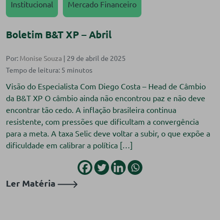
Institucional
Mercado Financeiro
Boletim B&T XP – Abril
Por:
Monise Souza
| 29 de abril de 2025
Visão do Especialista Com Diego Costa – Head de Câmbio
da B&T XP O câmbio ainda não encontrou paz e não deve
encontrar tão cedo. A inflação brasileira continua
resistente, com pressões que dificultam a convergência
para a meta. A taxa Selic deve voltar a subir, o que expõe a
dificuldade em calibrar a política […]
Ler Matéria