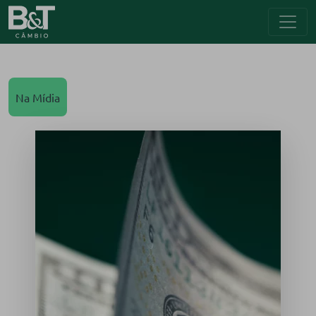
Na Mídia