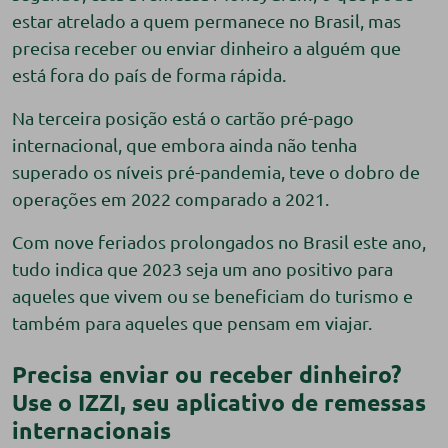
estar atrelado a quem permanece no Brasil, mas
precisa receber ou enviar dinheiro a alguém que
está fora do país de forma rápida.
Na terceira posição está o cartão pré-pago
internacional, que embora ainda não tenha
superado os níveis pré-pandemia, teve o dobro de
operações em 2022 comparado a 2021.
Com nove feriados prolongados no Brasil este ano,
tudo indica que 2023 seja um ano positivo para
aqueles que vivem ou se beneficiam do turismo e
também para aqueles que pensam em viajar.
Precisa enviar ou receber dinheiro?
Use o IZZI, seu aplicativo de remessas
internacionais