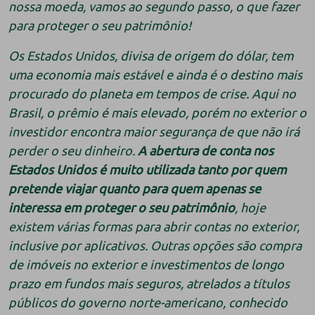
nossa moeda, vamos ao segundo passo, o que fazer
para proteger o seu patrimônio!
Os Estados Unidos, divisa de origem do dólar, tem
uma economia mais estável e ainda é o destino mais
procurado do planeta em tempos de crise. Aqui no
Brasil, o prêmio é mais elevado, porém no exterior o
investidor encontra maior segurança de que não irá
perder o seu dinheiro.
A abertura de conta nos
Estados Unidos é muito utilizada tanto por quem
pretende viajar quanto para quem apenas se
interessa em proteger o seu patrimônio
, hoje
existem várias formas para abrir contas no exterior,
inclusive por aplicativos. Outras opções são compra
de imóveis no exterior e investimentos de longo
prazo em fundos mais seguros, atrelados a títulos
públicos do governo norte-americano, conhecido