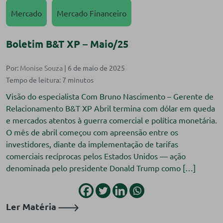
Mercado
Mercado Financeiro
Boletim B&T XP – Maio/25
Por:
Monise Souza
| 6 de maio de 2025
Visão do especialista Com Bruno Nascimento – Gerente de
Relacionamento B&T XP Abril termina com dólar em queda
e mercados atentos à guerra comercial e política monetária.
O mês de abril começou com apreensão entre os
investidores, diante da implementação de tarifas
comerciais recíprocas pelos Estados Unidos — ação
denominada pelo presidente Donald Trump como […]
Ler Matéria