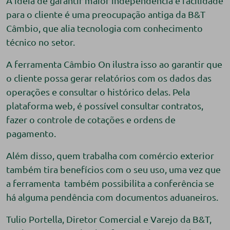
A ideia de garantir maior independência e facilidade
para o cliente é uma preocupação antiga da B&T
Câmbio, que alia tecnologia com conhecimento
técnico no setor.
A ferramenta Câmbio On ilustra isso ao garantir que
o cliente possa gerar relatórios com os dados das
operações e consultar o histórico delas. Pela
plataforma web, é possível consultar contratos,
fazer o controle de cotações e ordens de
pagamento.
Além disso, quem trabalha com comércio exterior
também tira benefícios com o seu uso, uma vez que
a ferramenta também possibilita a conferência se
há alguma pendência com documentos aduaneiros.
Tulio Portella, Diretor Comercial e Varejo da B&T,