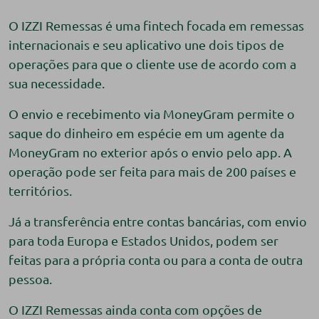
O IZZI Remessas é uma fintech focada em remessas
internacionais e seu aplicativo une dois tipos de
operações para que o cliente use de acordo com a
sua necessidade.
O envio e recebimento via MoneyGram permite o
saque do dinheiro em espécie em um agente da
MoneyGram no exterior após o envio pelo app. A
operação pode ser feita para mais de 200 países e
territórios.
Já a transferência entre contas bancárias, com envio
para toda Europa e Estados Unidos, podem ser
feitas para a própria conta ou para a conta de outra
pessoa.
O IZZI Remessas ainda conta com opções de