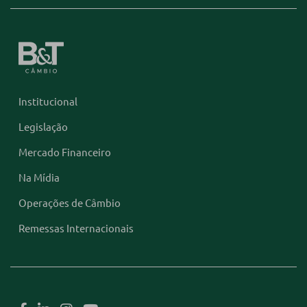
Institucional
Legislação
Mercado Financeiro
Na Mídia
Operações de Câmbio
Remessas Internacionais