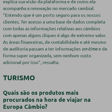
explica sua visão da plataforma e de como ela
acompanha a renovação no mercado cambial.
“Entendo que é um porto seguro para os nossos
clientes. Ter acesso a uma base de dados completa
com todas as informações relativas aos câmbios
com apenas alguns cliques é algo de extremo valor.
As áreas financeiras, de contabilidade e até mesmo
de auditoria passam a ter informações
on-time
e de
forma super organizada, sem nenhum custo
adicional por isso”, ressalta.
TURISMO
Quais são os produtos mais
procurados na hora de viajar na
Europa Câmbio?