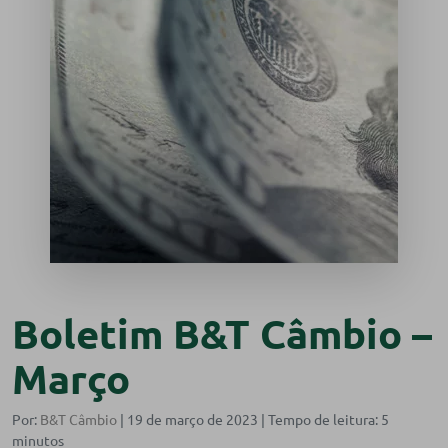
Boletim B&T Câmbio –
Março
Por:
B&T Câmbio
| 19 de março de 2023 |