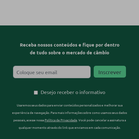
Receba nossos conteúdos e fique por dentro
de tudo sobre o mercado de câmbio
Desejo receber o informativo
Usaremos seus dados para enviar conteúdos personalizados e melhorar sua
experiência de navegação. Para mais informações sobre como usamos seus dados
pessoais, acesse nossa
Política de Privacidade
. Você pode cancelar a assinatura a
qualquer momento através do link que enviamos em cada comunicação.