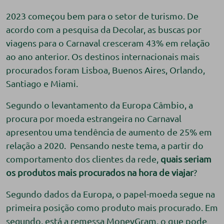
2023 começou bem para o setor de turismo. De
acordo com a pesquisa da Decolar, as buscas por
viagens para o Carnaval cresceram 43% em relação
ao ano anterior. Os destinos internacionais mais
procurados foram Lisboa, Buenos Aires, Orlando,
Santiago e Miami.
Segundo o levantamento da Europa Câmbio, a
procura por moeda estrangeira no Carnaval
apresentou uma tendência de aumento de 25% em
relação a 2020. Pensando neste tema, a partir do
comportamento dos clientes da rede,
quais seriam
os produtos mais procurados na hora de viajar
?
Segundo dados da Europa, o papel-moeda segue na
primeira posição como produto mais procurado. Em
segundo, está a remessa MoneyGram, o que pode