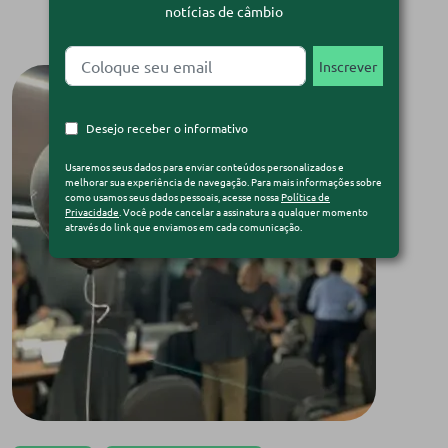
notícias de câmbio
Desejo receber o informativo
Usaremos seus dados para enviar conteúdos personalizados e
melhorar sua experiência de navegação. Para mais informações sobre
como usamos seus dados pessoais, acesse nossa
Política de
Privacidade
. Você pode cancelar a assinatura a qualquer momento
através do link que enviamos em cada comunicação.