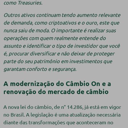
como Treasuries.
Outros ativos continuam tendo aumento relevante
de demanda, como criptoativos e o ouro, este que
nunca saiu de moda. O importante é realizar suas
operações com quem realmente entende do
assunto e identificar o tipo de investidor que você
é, procurar diversificar e não deixar de proteger
parte do seu patrimônio em investimentos que
garantam conforto e segurança.
A modernização do Câmbio On e a
renovação do mercado de câmbio
A nova lei do câmbio, de n° 14.286, já está em vigor
no Brasil. A legislação é uma atualização necessária
diante das transformações que aconteceram no