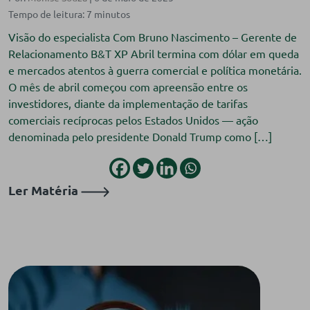
Visão do especialista Com Bruno Nascimento – Gerente de
Relacionamento B&T XP Abril termina com dólar em queda
e mercados atentos à guerra comercial e política monetária.
O mês de abril começou com apreensão entre os
investidores, diante da implementação de tarifas
comerciais recíprocas pelos Estados Unidos — ação
denominada pelo presidente Donald Trump como […]
Ler Matéria