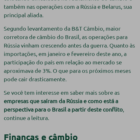
também nas operações com a Rússia e Belarus, sua
principal aliada.
Segundo levantamento da B&T Câmbio, maior
corretora de câmbio do Brasil, as operações para
Rússia vinham crescendo antes da guerra. Quanto às
importações, em janeiro e fevereiro deste ano, a
participação do país em relação ao mercado se
aproximava de 3%. O que para os próximos meses
pode cair drasticamente.
Se você tem interesse em saber mais sobre as
empresas que saíram da Rússia e como está a
perspectiva para o Brasil a partir deste conflito
,
continue a leitura.
Finanças e câmbio