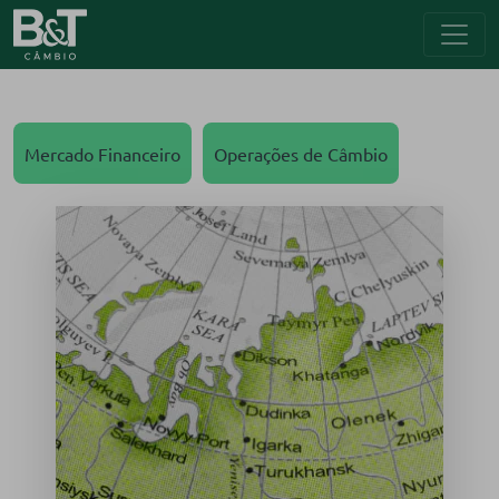
Mercado Financeiro
Operações de Câmbio