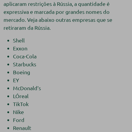
aplicaram restrições à Rússia, a quantidade é
expressiva e marcada por grandes nomes do
mercado. Veja abaixo outras empresas que se
retiraram da Rússia.
Shell
Exxon
Coca-Cola
Starbucks
Boeing
EY
McDonald’s
LÓreal
TikTok
Nike
Ford
Renault