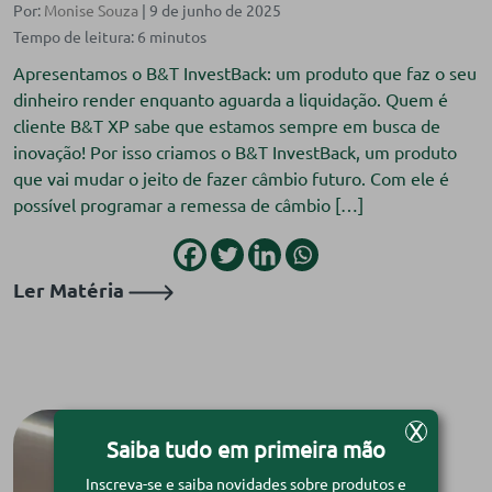
Por:
Monise Souza
| 9 de junho de 2025
Apresentamos o B&T InvestBack: um produto que faz o seu
dinheiro render enquanto aguarda a liquidação. Quem é
cliente B&T XP sabe que estamos sempre em busca de
inovação! Por isso criamos o B&T InvestBack, um produto
que vai mudar o jeito de fazer câmbio futuro. Com ele é
possível programar a remessa de câmbio […]
Ler Matéria
X
Saiba tudo em primeira mão
Inscreva-se e saiba novidades sobre produtos e