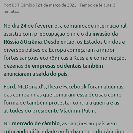
Por:
B&T Câmbio
| 21 de março de 2022 |
No dia 24 de fevereiro, a comunidade internacional
assistiu com preocupação o início da
invasão da
Rússia à Ucrânia
. Desde então, os Estados Unidos e
diversos países da Europa começaram a impor
fortes sanções econômicas à Rússia e como reação,
dezenas de
empresas ocidentais também
anunciaram a saída do país
.
Ford, McDonald’s, Ikea e Facebook foram algumas
das companhias que tomaram essa decisão como
forma de também protestar contra a guerra e as
atitudes do presidente Vladimir Putin.
No
mercado de câmbio
, as sanções ao país vem
colocando dificuldade no fechamento do câmbio e