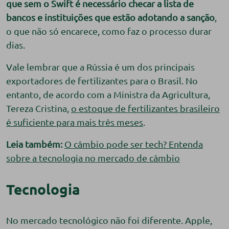
que sem o Swift é necessário checar a lista de
bancos e instituições que estão adotando a sanção
,
o que não só encarece, como faz o processo durar
dias.
Vale lembrar que a Rússia é um dos principais
exportadores de fertilizantes para o Brasil. No
entanto, de acordo com a Ministra da Agricultura,
Tereza Cristina,
o estoque de fertilizantes brasileiro
é suficiente para mais três meses
.
Leia também:
O câmbio pode ser tech? Entenda
sobre a tecnologia no mercado de câmbio
Tecnologia
No mercado tecnológico não foi diferente. Apple,