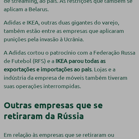
de streaming, ao país. As restrições que também se
aplicam a Belarus.
Adidas e IKEA, outras duas gigantes do varejo,
também estão entre as empresas que aplicaram
punições pela invasão à Ucrânia.
A Adidas cortou o patrocínio com a Federação Russa
de Futebol (RFS) e a
IKEA parou todas as
exportações e
importações ao país
. Lojas e a
indústria da empresa de móveis também tiveram
suas operações interrompidas.
Outras empresas que se
retiraram da Rússia
Em relação às empresas que se retiraram ou