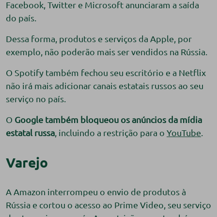
Facebook, Twitter e Microsoft anunciaram a saída
do país.
Dessa forma, produtos e serviços da Apple, por
exemplo, não poderão mais ser vendidos na Rússia.
O Spotify também fechou seu escritório e a Netflix
não irá mais adicionar canais estatais russos ao seu
serviço no país.
O
Google também bloqueou os anúncios da mídia
estatal russa
, incluindo a restrição para o
YouTube
.
Varejo
A Amazon interrompeu o envio de produtos à
Rússia e cortou o acesso ao Prime Video, seu serviço