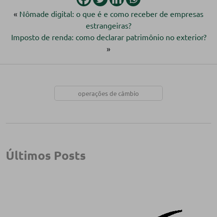
«
Nômade digital: o que é e como receber de empresas
estrangeiras?
Imposto de renda: como declarar patrimônio no exterior?
»
operações de câmbio
Últimos Posts