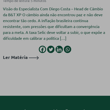
Visão do Especialista Com Diego Costa – Head de Câmbio
da B&T XP O câmbio ainda não encontrou paz e não deve
encontrar tão cedo. A inflação brasileira continua
resistente, com pressões que dificultam a convergência
para a meta. A taxa Selic deve voltar a subir, o que expõe a
dificuldade em calibrar a política […]
Ler Matéria