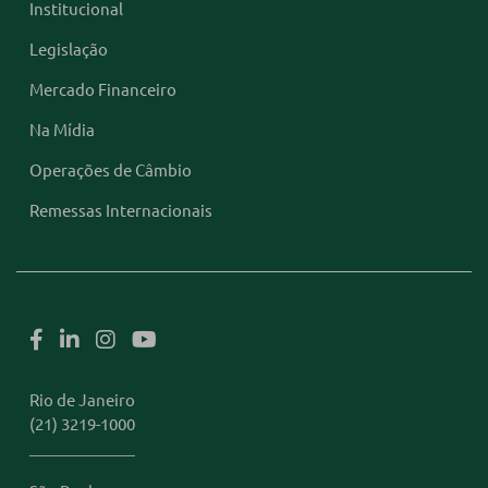
Institucional
Legislação
Mercado Financeiro
Na Mídia
Operações de Câmbio
Remessas Internacionais
Rio de Janeiro
(21) 3219-1000