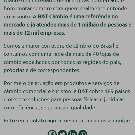
bom contar sempre com quem realmente entende
do assunto. A
B&T Câmbio é uma referência no
mercado e já atendeu mais
de
1 milhão de pessoas
e
mais de 12 mil empresas
.
Somos a maior corretora de câmbio do Brasil e
contamos com uma rede de mais de 40 lojas de
câmbio espalhadas por todas as regiões do país,
próprias e de correspondentes.
Por meio da atuação em produtos e serviços de
câmbio comercial e turismo, a B&T cobre 189 países
e oferece soluções para pessoas físicas e jurídicas
com eficiência, segurança e qualidade.
Entre em contato agora mesmo com a nossa equipe.