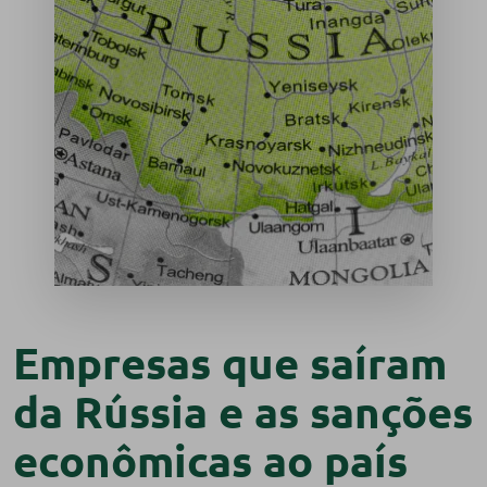
Empresas que saíram
da Rússia e as sanções
econômicas ao país