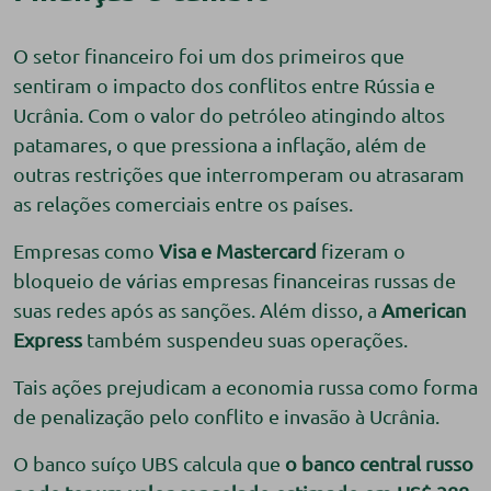
O setor financeiro foi um dos primeiros que
sentiram o impacto dos conflitos entre Rússia e
Ucrânia. Com o valor do petróleo atingindo altos
patamares, o que pressiona a inflação, além de
outras restrições que interromperam ou atrasaram
as relações comerciais entre os países.
Empresas como
Visa e Mastercard
fizeram o
bloqueio de várias empresas financeiras russas de
suas redes após as sanções. Além disso, a
American
Express
também suspendeu suas operações.
Tais ações prejudicam a economia russa como forma
de penalização pelo conflito e invasão à Ucrânia.
O banco suíço UBS calcula que
o banco central russo