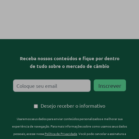
Receba nossos conteúdos e fique por dentro
de tudo sobre o mercado de câmbio
Desejo receber o informativo
Usaremos seus dados para enviar conteúdos personalizados e melhorar sua
experiência de navegação. Para mais informações sobre como usamos seus dados
pessoais, acesse nossa
Política de Privacidade
. Você pode cancelar a assinatura a