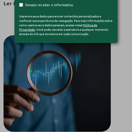
Ler Matéria
Desejo receber o informativo
Usaremos seus dados para enviar conteúdos personalizados e
melhorar sua experiência de navegação. Para mais informações sobre
como usamos seus dados pessoais, acesse nossa
Política de
Privacidade
. Você pode cancelar a assinatura a qualquer momento
através do link que enviamos em cada comunicação.