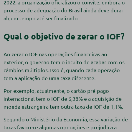
2022, a organização oficializou o convite, embora o
processo de adequação do Brasil ainda deve durar
algum tempo até ser finalizado.
Qual o objetivo de zerar o IOF?
Ao zerar o IOF nas operações financeiras ao
exterior, o governo tem o intuito de acabar com os
câmbios múltiplos. Isso é, quando cada operação
tem a aplicação de uma taxa diferente.
Por exemplo, atualmente, o cartão pré-pago
internacional tem o IOF de 6,38% e a aquisição de
moeda estrangeira tem outra taxa de IOF de 1,1%.
Segundo o Ministério da Economia, essa variação de
taxas favorece algumas operações e prejudica a