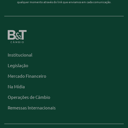
qualquer momento através do link que enviamos em cada comunicação.
Institucional
Legislação
Mercado Financeiro
Na Mídia
Operações de Câmbio
Remessas Internacionais