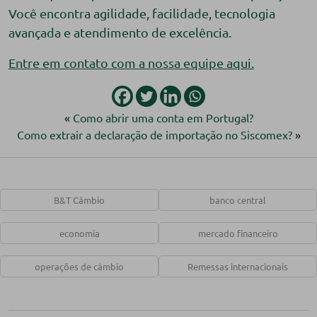
Você encontra agilidade, facilidade, tecnologia
avançada e atendimento de excelência.
Entre em contato com a nossa equipe aqui.
«
Como abrir uma conta em Portugal?
Como extrair a declaração de importação no Siscomex?
»
B&T Câmbio
banco central
economia
mercado financeiro
operações de câmbio
Remessas internacionais