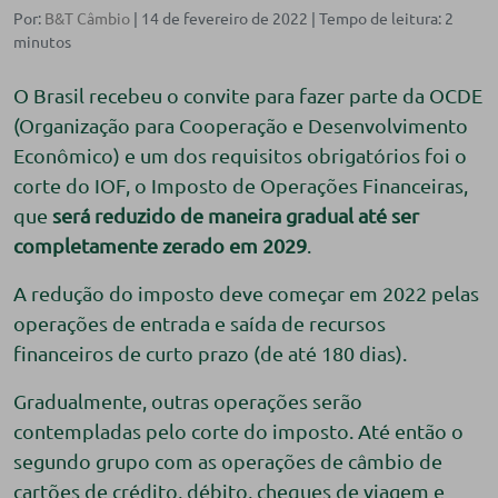
Por:
B&T Câmbio
| 14 de fevereiro de 2022 |
O Brasil recebeu o convite para fazer parte da OCDE
(Organização para Cooperação e Desenvolvimento
Econômico) e um dos requisitos obrigatórios foi o
corte do IOF, o Imposto de Operações Financeiras,
que
será reduzido de maneira gradual até ser
completamente zerado em 2029
.
A redução do imposto deve começar em 2022 pelas
operações de entrada e saída de recursos
financeiros de curto prazo (de até 180 dias).
Gradualmente, outras operações serão
contempladas pelo corte do imposto. Até então o
segundo grupo com as operações de câmbio de
cartões de crédito, débito, cheques de viagem e