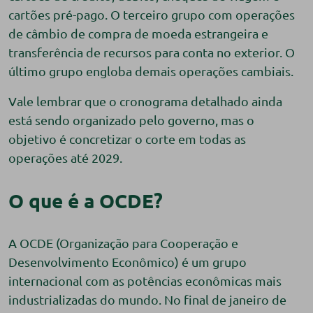
cartões pré-pago. O terceiro grupo com operações
de câmbio de compra de moeda estrangeira e
transferência de recursos para conta no exterior. O
último grupo engloba demais operações cambiais.
Vale lembrar que o cronograma detalhado ainda
está sendo organizado pelo governo, mas o
objetivo é concretizar o corte em todas as
operações até 2029.
O que é a OCDE?
A OCDE (Organização para Cooperação e
Desenvolvimento Econômico) é um grupo
internacional com as potências econômicas mais
industrializadas do mundo. No final de janeiro de