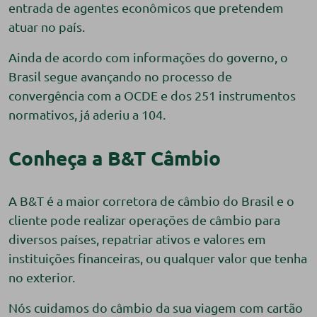
entrada de agentes econômicos que pretendem
atuar no país.
Ainda de acordo com informações do governo, o
Brasil segue avançando no processo de
convergência com a OCDE e dos 251 instrumentos
normativos, já aderiu a 104.
Conheça a B&T Câmbio
A B&T é a maior corretora de câmbio do Brasil e o
cliente pode realizar operações de câmbio para
diversos países, repatriar ativos e valores em
instituições financeiras, ou qualquer valor que tenha
no exterior.
Nós cuidamos do câmbio da sua viagem com cartão