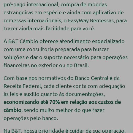
pré-pago internacional, compra de moedas
estrangeiras em espécie e ainda com aplicativo de
remessas internacionais, o EasyWay Remessas, para
trazer ainda mais facilidade para você.
A B&T Câmbio oferece atendimento especializado
com uma consultoria preparada para buscar
soluções e dar o suporte necessário para operações
financeiras no exterior ou no Brasil.
Com base nos normativos do Banco Central e da
Receita Federal, cada cliente conta com adequação
às leis e auxílio quanto às documentações,
economizando até 70% em relação aos custos de
câmbio
, sendo muito melhor do que fazer
operações pelo banco.
Na B&T, nossa prioridade é cuidar da sua operação.