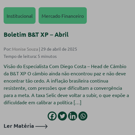
Institucional
Mercado Financeiro
Boletim B&T XP – Abril
Por:
Monise Souza
| 29 de abril de 2025
Visão do Especialista Com Diego Costa – Head de Câmbio
da B&T XP O câmbio ainda não encontrou paz e não deve
encontrar tão cedo. A inflação brasileira continua
resistente, com pressões que dificultam a convergência
para a meta. A taxa Selic deve voltar a subir, o que expõe a
dificuldade em calibrar a política […]
Ler Matéria