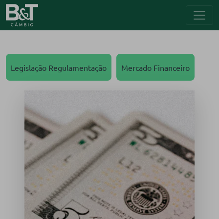
Legislação Regulamentação
Mercado Financeiro