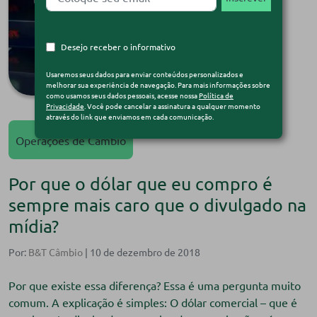
Desejo receber o informativo
Usaremos seus dados para enviar conteúdos personalizados e
melhorar sua experiência de navegação. Para mais informações sobre
como usamos seus dados pessoais, acesse nossa
Política de
Privacidade
. Você pode cancelar a assinatura a qualquer momento
através do link que enviamos em cada comunicação.
Operações de Câmbio
Por que o dólar que eu compro é
sempre mais caro que o divulgado na
mídia?
Por:
B&T Câmbio
| 10 de dezembro de 2018
Por que existe essa diferença? Essa é uma pergunta muito
comum. A explicação é simples: O dólar comercial – que é