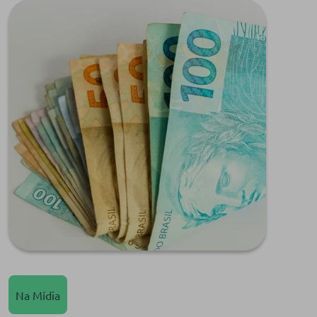
Na Mídia