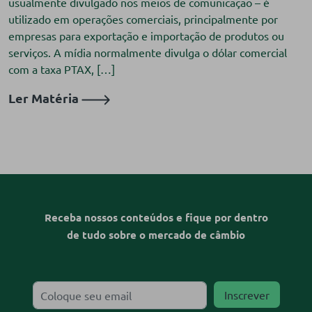
usualmente divulgado nos meios de comunicação – é
utilizado em operações comerciais, principalmente por
empresas para exportação e importação de produtos ou
serviços. A mídia normalmente divulga o dólar comercial
com a taxa PTAX, […]
Ler Matéria
Receba nossos conteúdos e fique por dentro
de tudo sobre o mercado de câmbio