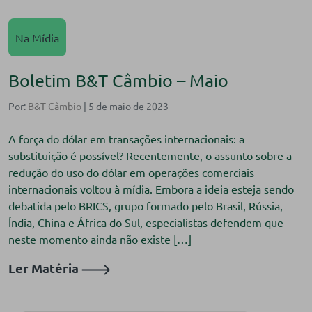
Na Mídia
Boletim B&T Câmbio – Maio
Por:
B&T Câmbio
| 5 de maio de 2023
A força do dólar em transações internacionais: a
substituição é possível? Recentemente, o assunto sobre a
redução do uso do dólar em operações comerciais
internacionais voltou à mídia. Embora a ideia esteja sendo
debatida pelo BRICS, grupo formado pelo Brasil, Rússia,
Índia, China e África do Sul, especialistas defendem que
neste momento ainda não existe […]
Ler Matéria