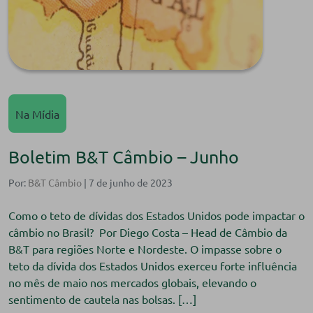
Na Mídia
Boletim B&T Câmbio – Junho
Por:
B&T Câmbio
| 7 de junho de 2023
Como o teto de dívidas dos Estados Unidos pode impactar o
câmbio no Brasil? Por Diego Costa – Head de Câmbio da
B&T para regiões Norte e Nordeste. O impasse sobre o
teto da dívida dos Estados Unidos exerceu forte influência
no mês de maio nos mercados globais, elevando o
sentimento de cautela nas bolsas. […]