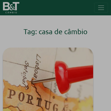
Tag: casa de câmbio