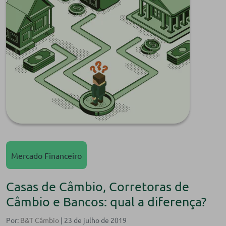
Mercado Financeiro
Casas de Câmbio, Corretoras de
Câmbio e Bancos: qual a diferença?
Por:
B&T Câmbio
| 23 de julho de 2019