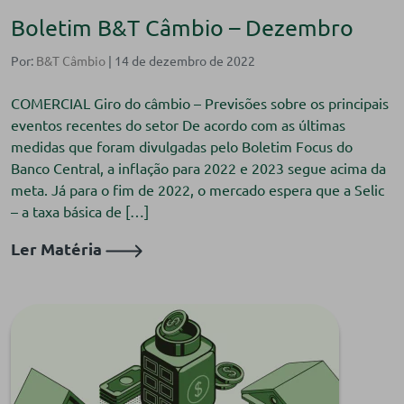
Boletim B&T Câmbio – Dezembro
Por:
B&T Câmbio
| 14 de dezembro de 2022
COMERCIAL Giro do câmbio – Previsões sobre os principais
eventos recentes do setor De acordo com as últimas
medidas que foram divulgadas pelo Boletim Focus do
Banco Central, a inflação para 2022 e 2023 segue acima da
meta. Já para o fim de 2022, o mercado espera que a Selic
– a taxa básica de […]
Ler Matéria