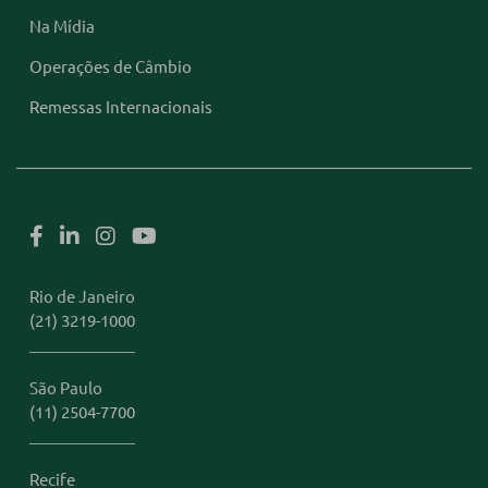
Na Mídia
Operações de Câmbio
Remessas Internacionais
Rio de Janeiro
(21) 3219-1000
São Paulo
(11) 2504-7700
Recife