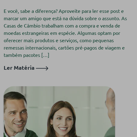
E você, sabe a diferença? Aproveite para ler esse post e
marcar um amigo que está na dúvida sobre o assunto. As
Casas de Câmbio trabalham com a compra e venda de
moedas estrangeiras em espécie. Algumas optam por
oferecer mais produtos e serviços, como pequenas
remessas internacionais, cartões pré-pagos de viagem e
também pacotes […]
Ler Matéria