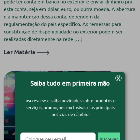
pode ter conta em banco no exterior e enviar dinheiro pra
esta conta, seja em dólar, euro, ou outra moeda. A abertura
e a manutenção dessa conta, dependem da
regulamentação do país específico. As remessas para
constituição de disponibilidade no exterior podem ser
realizadas diretamente na rede […]
Ler Matéria
X
Saiba tudo em primeira mão
Inscreva-se e saiba novidades sobre produtos e
serviços, promoções exclusivas e as principais
notícias de câmbio