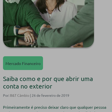
Mercado Financeiro
Saiba como e por que abrir uma
conta no exterior
Por:
B&T Câmbio
| 26 de fevereiro de 2019
Primeiramente é preciso deixar claro que qualquer pessoa