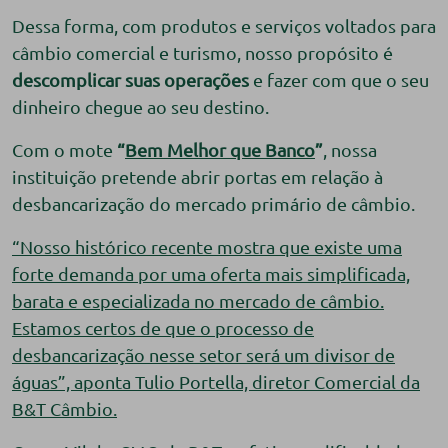
Dessa forma, com produtos e serviços voltados para
câmbio comercial e turismo, nosso propósito é
descomplicar suas operações
e fazer com que o seu
dinheiro chegue ao seu destino.
Com o mote
“
Bem Melhor que Banco
”
, nossa
instituição pretende abrir portas em relação à
desbancarização do mercado primário de câmbio.
“Nosso histórico recente mostra que existe uma
forte demanda por uma oferta mais simplificada,
barata e especializada no mercado de câmbio.
Estamos certos de que o processo de
desbancarização nesse setor será um divisor de
águas”, aponta Tulio Portella, diretor Comercial da
B&T Câmbio.