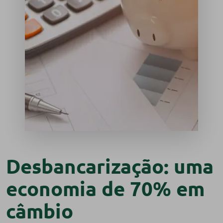
Desbancarização: uma
economia de 70% em
câmbio