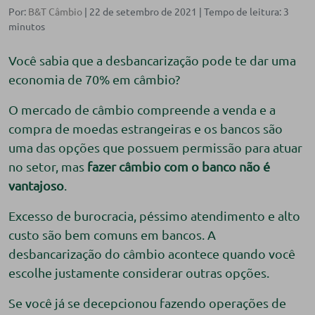
Por:
B&T Câmbio
| 22 de setembro de 2021 |
Você sabia que a desbancarização pode te dar uma
economia de 70% em câmbio?
O mercado de câmbio compreende a venda e a
compra de moedas estrangeiras e os bancos são
uma das opções que possuem permissão para atuar
no setor, mas
fazer câmbio com o banco não é
vantajoso
.
Excesso de burocracia, péssimo atendimento e alto
custo são bem comuns em bancos. A
desbancarização do câmbio acontece quando você
escolhe justamente considerar outras opções.
Se você já se decepcionou fazendo operações de