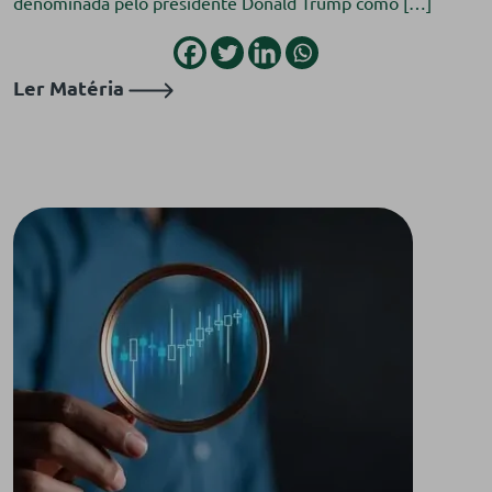
denominada pelo presidente Donald Trump como […]
Ler Matéria