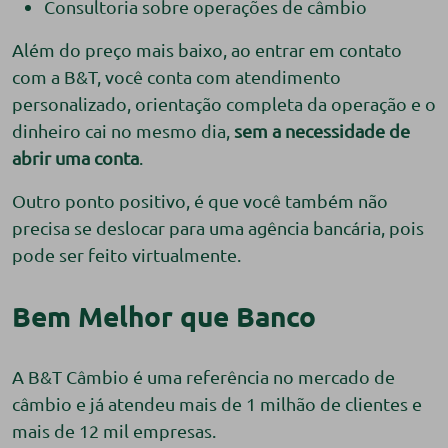
Consultoria sobre operações de câmbio
Além do preço mais baixo, ao entrar em contato
com a B&T, você conta com atendimento
personalizado, orientação completa da operação e o
dinheiro cai no mesmo dia,
sem a necessidade de
abrir uma conta
.
Outro ponto positivo, é que você também não
precisa se deslocar para uma agência bancária, pois
pode ser feito virtualmente.
Bem Melhor que Banco
A B&T Câmbio é uma referência no mercado de
câmbio e já atendeu mais de 1 milhão de clientes e
mais de 12 mil empresas.