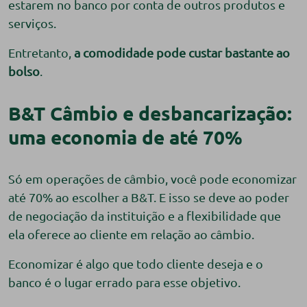
estarem no banco por conta de outros produtos e
serviços.
Entretanto,
a comodidade pode custar bastante ao
bolso
.
B&T Câmbio e desbancarização:
uma economia de até 70%
Só em operações de câmbio, você pode economizar
até 70% ao escolher a B&T. E isso se deve ao poder
de negociação da instituição e a flexibilidade que
ela oferece ao cliente em relação ao câmbio.
Economizar é algo que todo cliente deseja e o
banco é o lugar errado para esse objetivo.