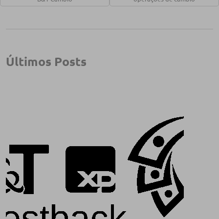
Últimos Posts