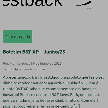
Sem categoria
Boletim B&T XP – Junho/25
Por:
Monise Souza
| 9 de junho de 2025
Apresentamos o B&T InvestBack: um produto que faz o seu
dinheiro render enquanto aguarda a liquidação. Quem é
cliente B&T XP sabe que estamos sempre em busca de
inovação! Por isso criamos o B&T InvestBack, um produto
que vai mudar o jeito de fazer câmbio futuro. Com ele é
possível programar a remessa de câmbio […]