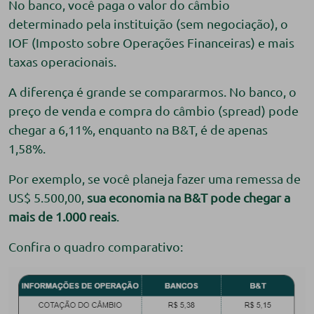
No banco, você paga o valor do câmbio
determinado pela instituição (sem negociação), o
IOF (Imposto sobre Operações Financeiras) e mais
taxas operacionais.
A diferença é grande se compararmos. No banco, o
preço de venda e compra do câmbio (spread) pode
chegar a 6,11%, enquanto na B&T, é de apenas
1,58%.
Por exemplo, se você planeja fazer uma remessa de
US$ 5.500,00,
sua economia na B&T pode chegar a
mais de 1.000 reais
.
Confira o quadro comparativo: