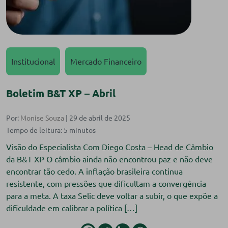
Institucional
Mercado Financeiro
Boletim B&T XP – Abril
Por:
Monise Souza
| 29 de abril de 2025
Visão do Especialista Com Diego Costa – Head de Câmbio
da B&T XP O câmbio ainda não encontrou paz e não deve
encontrar tão cedo. A inflação brasileira continua
resistente, com pressões que dificultam a convergência
para a meta. A taxa Selic deve voltar a subir, o que expõe a
dificuldade em calibrar a política […]