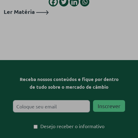
Ler Matéria
Receba nossos conteúdos e fique por dentro
de tudo sobre o mercado de câmbio
Desejo receber o informativo