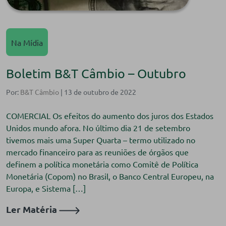
Na Mídia
Boletim B&T Câmbio – Outubro
Por:
B&T Câmbio
| 13 de outubro de 2022
COMERCIAL Os efeitos do aumento dos juros dos Estados
Unidos mundo afora. No último dia 21 de setembro
tivemos mais uma Super Quarta – termo utilizado no
mercado financeiro para as reuniões de órgãos que
definem a política monetária como Comitê de Política
Monetária (Copom) no Brasil, o Banco Central Europeu, na
Europa, e Sistema […]
Ler Matéria