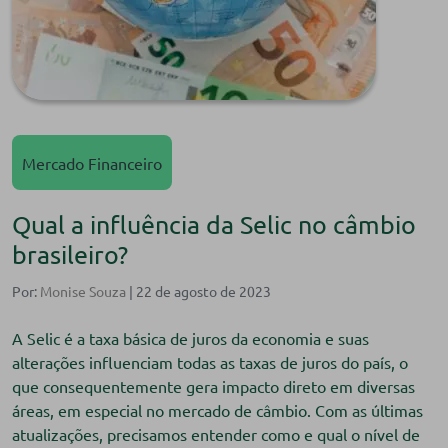
Mercado Financeiro
Qual a influência da Selic no câmbio
brasileiro?
Por:
Monise Souza
| 22 de agosto de 2023
A Selic é a taxa básica de juros da economia e suas
alterações influenciam todas as taxas de juros do país, o
que consequentemente gera impacto direto em diversas
áreas, em especial no mercado de câmbio. Com as últimas
atualizações, precisamos entender como e qual o nível de