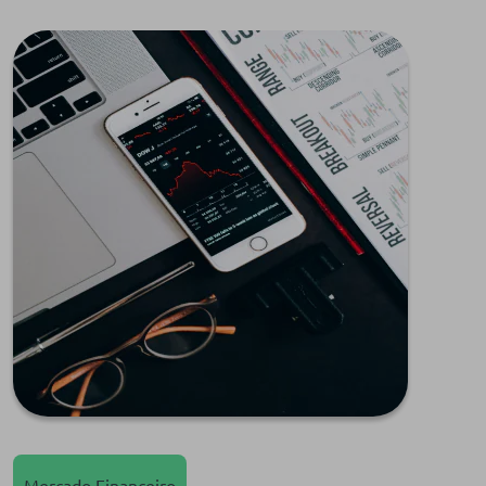
Mercado Financeiro