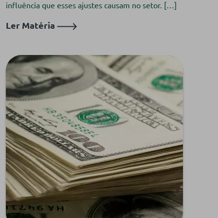
influência que esses ajustes causam no setor. […]
Ler Matéria