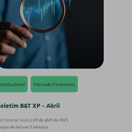
Institucional
Mercado Financeiro
oletim B&T XP – Abril
or:
Monise Souza
| 29 de abril de 2025