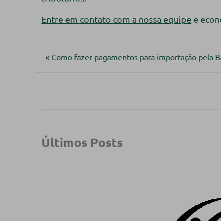
Entre em contato com a nossa equipe
e econ
«
Como fazer pagamentos para importação pela 
Últimos Posts