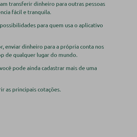
am transferir dinheiro para outras pessoas
ia fácil e tranquila.
 possibilidades para quem usa o aplicativo
, enviar dinheiro para a própria conta nos
pp de qualquer lugar do mundo.
e você pode ainda cadastrar mais de uma
r as principais cotações.