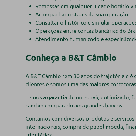
Remessas em qualquer lugar e horário via
Acompanhar o status da sua operação.
Consultar o histórico e simular operaçõe
Operações entre contas bancárias do Brasi
Atendimento humanizado e especializad
Conheça a B&T Câmbio
A B&T Câmbio tem 30 anos de trajetória e é e
clientes e somos uma das maiores corretoras
Temos a garantia de um serviço otimizado, 
câmbio comparado aos grandes bancos.
Contamos com diversos produtos e serviços c
internacionais, compra de papel-moeda, fina
tributários.