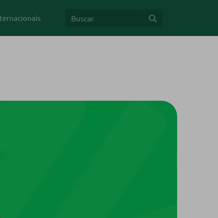
ternacionais