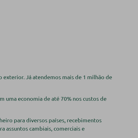
 o exterior. Já atendemos mais de 1 milhão de
com uma economia de até 70% nos custos de
heiro para diversos países, recebimentos
ra assuntos cambiais, comerciais e