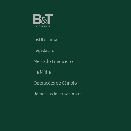
Institucional
Legislação
Mercado Financeiro
Na Mídia
Operações de Câmbio
Remessas Internacionais