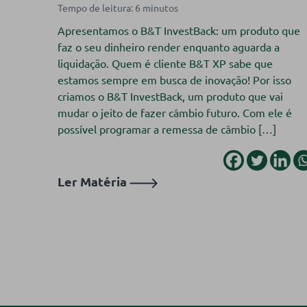
Apresentamos o B&T InvestBack: um produto que
faz o seu dinheiro render enquanto aguarda a
liquidação. Quem é cliente B&T XP sabe que
estamos sempre em busca de inovação! Por isso
criamos o B&T InvestBack, um produto que vai
mudar o jeito de fazer câmbio futuro. Com ele é
possível programar a remessa de câmbio […]
Ler Matéria