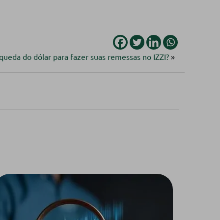
queda do dólar para fazer suas remessas no IZZI?
»