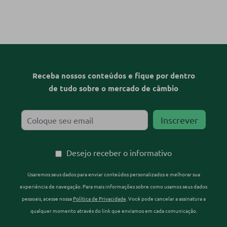
Receba nossos conteúdos e fique por dentro
de tudo sobre o mercado de câmbio
Desejo receber o informativo
Usaremos seus dados para enviar conteúdos personalizados e melhorar sua
experiência de navegação. Para mais informações sobre como usamos seus dados
pessoais, acesse nossa
Política de Privacidade
. Você pode cancelar a assinatura a
qualquer momento através do link que enviamos em cada comunicação.