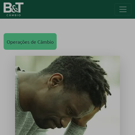
Operações de Câmbio