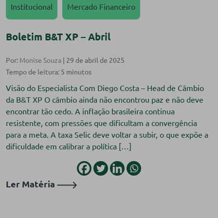
Institucional
Mercado Financeiro
Boletim B&T XP – Abril
Por:
Monise Souza
| 29 de abril de 2025
Visão do Especialista Com Diego Costa – Head de Câmbio
da B&T XP O câmbio ainda não encontrou paz e não deve
encontrar tão cedo. A inflação brasileira continua
resistente, com pressões que dificultam a convergência
para a meta. A taxa Selic deve voltar a subir, o que expõe a
dificuldade em calibrar a política […]
Ler Matéria