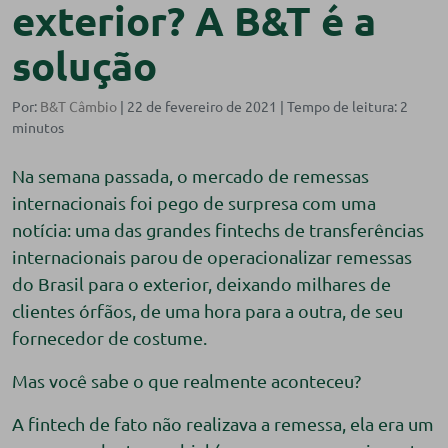
exterior? A B&T é a
solução
Por:
B&T Câmbio
| 22 de fevereiro de 2021 |
Na semana passada, o mercado de remessas
internacionais foi pego de surpresa com uma
notícia: uma das grandes fintechs de transferências
internacionais parou de operacionalizar remessas
do Brasil para o exterior, deixando milhares de
clientes órfãos, de uma hora para a outra, de seu
fornecedor de costume.
Mas você sabe o que realmente aconteceu?
A fintech de fato não realizava a remessa, ela era um