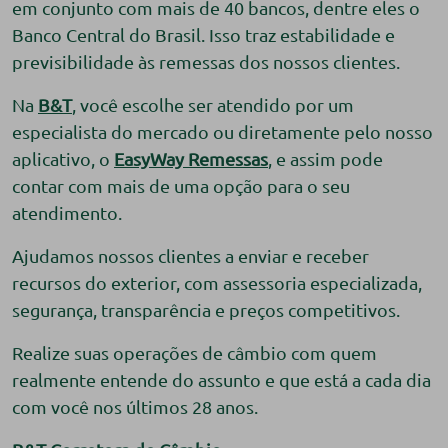
em conjunto com mais de 40 bancos, dentre eles o
Banco Central do Brasil. Isso traz estabilidade e
previsibilidade às remessas dos nossos clientes.
Na
B&T
, você escolhe ser atendido por um
especialista do mercado ou diretamente pelo nosso
aplicativo, o
EasyWay Remessas
, e assim pode
contar com mais de uma opção para o seu
atendimento.
Ajudamos nossos clientes a enviar e receber
recursos do exterior, com assessoria especializada,
segurança, transparência e preços competitivos.
Realize suas operações de câmbio com quem
realmente entende do assunto e que está a cada dia
com você nos últimos 28 anos.