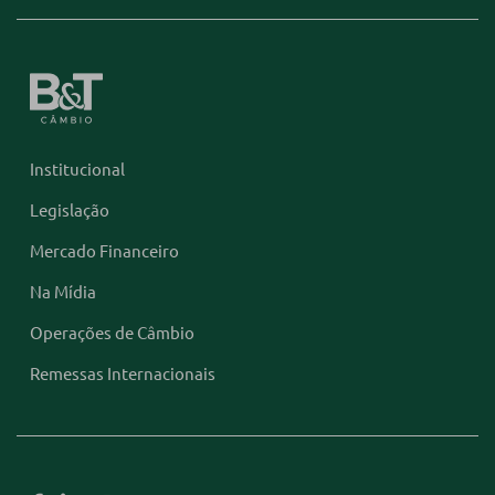
Institucional
Legislação
Mercado Financeiro
Na Mídia
Operações de Câmbio
Remessas Internacionais