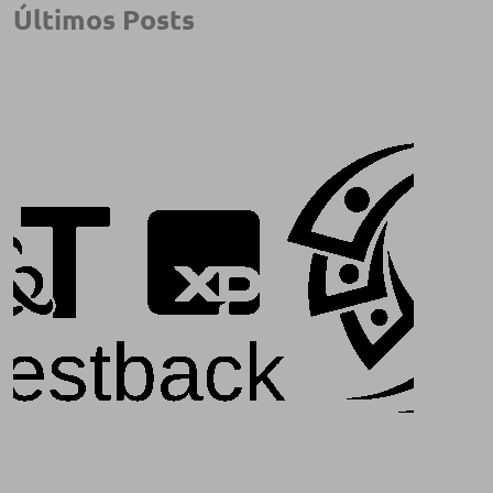
Últimos Posts