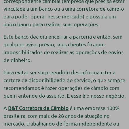
correspondente cambial (empresa que precisa estar
vinculada a um banco ou a uma corretora de câmbio
para poder operar nesse mercado) e possuía um
único banco para realizar suas operações.
Este banco decidiu encerrar a parceria e então, sem
qualquer aviso prévio, seus clientes ficaram
impossibilitados de realizar as operações de envios
de dinheiro.
Para evitar ser surpreendido desta forma e ter a
certeza da disponibilidade do serviço, o que sempre
recomendamos é fazer operações de câmbio com
quem entende do assunto. E esse é o nosso negócio.
A
B&T Corretora de Câmbio
é uma empresa 100%
brasileira, com mais de 28 anos de atuação no
mercado, trabalhando de forma independente ou