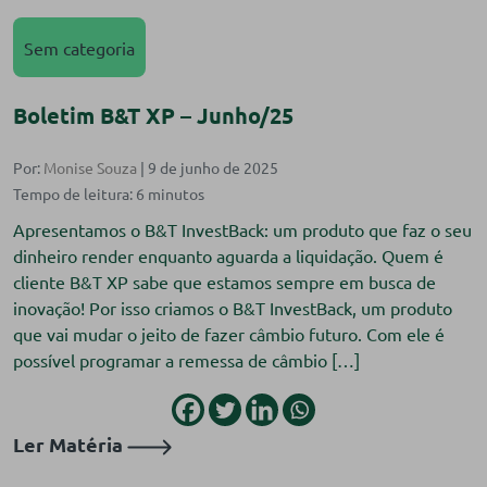
Sem categoria
Boletim B&T XP – Junho/25
Por:
Monise Souza
| 9 de junho de 2025
Apresentamos o B&T InvestBack: um produto que faz o seu
dinheiro render enquanto aguarda a liquidação. Quem é
cliente B&T XP sabe que estamos sempre em busca de
inovação! Por isso criamos o B&T InvestBack, um produto
que vai mudar o jeito de fazer câmbio futuro. Com ele é
possível programar a remessa de câmbio […]
Ler Matéria