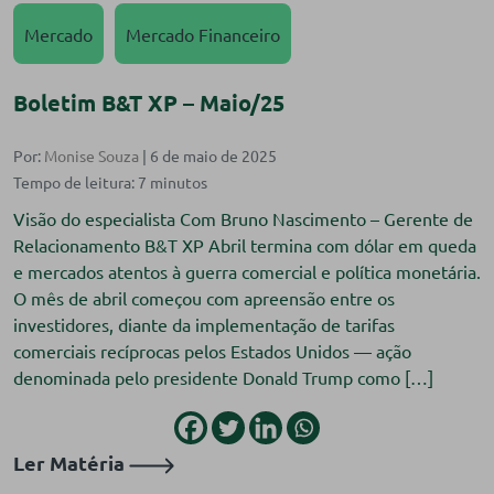
Mercado
Mercado Financeiro
Boletim B&T XP – Maio/25
Por:
Monise Souza
| 6 de maio de 2025
Visão do especialista Com Bruno Nascimento – Gerente de
Relacionamento B&T XP Abril termina com dólar em queda
e mercados atentos à guerra comercial e política monetária.
O mês de abril começou com apreensão entre os
investidores, diante da implementação de tarifas
comerciais recíprocas pelos Estados Unidos — ação
denominada pelo presidente Donald Trump como […]
Ler Matéria