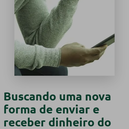
Buscando uma nova
forma de enviar e
receber dinheiro do