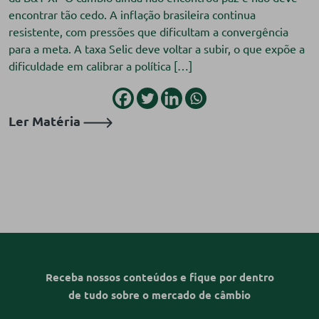
encontrar tão cedo. A inflação brasileira continua
resistente, com pressões que dificultam a convergência
para a meta. A taxa Selic deve voltar a subir, o que expõe a
dificuldade em calibrar a política […]
Ler Matéria
Receba nossos conteúdos e fique por dentro
de tudo sobre o mercado de câmbio