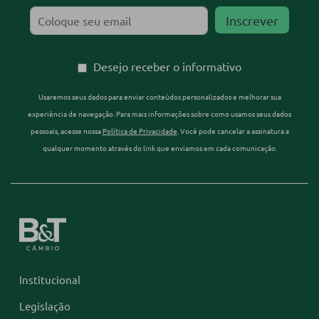
Desejo receber o informativo
Usaremos seus dados para enviar conteúdos personalizados e melhorar sua
experiência de navegação. Para mais informações sobre como usamos seus dados
pessoais, acesse nossa
Política de Privacidade
. Você pode cancelar a assinatura a
qualquer momento através do link que enviamos em cada comunicação.
Institucional
Legislação