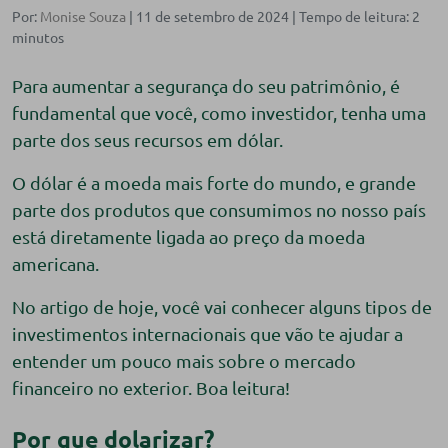
Por:
Monise Souza
| 11 de setembro de 2024 |
Para aumentar a segurança do seu patrimônio, é
fundamental que você, como investidor, tenha uma
parte dos seus recursos em dólar.
O dólar é a moeda mais forte do mundo, e grande
parte dos produtos que consumimos no nosso país
está diretamente ligada ao preço da moeda
americana.
No artigo de hoje, você vai conhecer alguns tipos de
investimentos internacionais que vão te ajudar a
entender um pouco mais sobre o mercado
financeiro no exterior. Boa leitura!
Por que dolarizar?