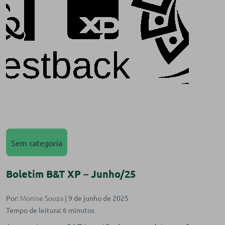
Sem categoria
Boletim B&T XP – Junho/25
Por:
Monise Souza
| 9 de junho de 2025