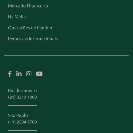
Mercado Financeiro
Na Mídia
Operações de Câmbio
Remessas Internacionais
Rio de Janeiro
(21) 3219-1000
São Paulo
(11) 2504-7700