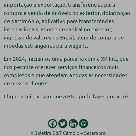
importação e exportação, transferências para
compra e venda de imóveis no exterior, dolarização
de patrimônio, aplicativo para transferências
internacionais, aporte de capital no exterior,
ingresso de valores no Brasil, além de compra de
moedas estrangeiras para viagens.
Em 2024, iniciamos uma parceria com a XP Inc., que
nos permite oferecer serviços financeiros mais
completos e que atendam a todas as necessidades
de nossos clientes.
Clique aqui
e veja o que a B&T pode fazer por você.
«
Boletim B&T Câmbio – Setembro