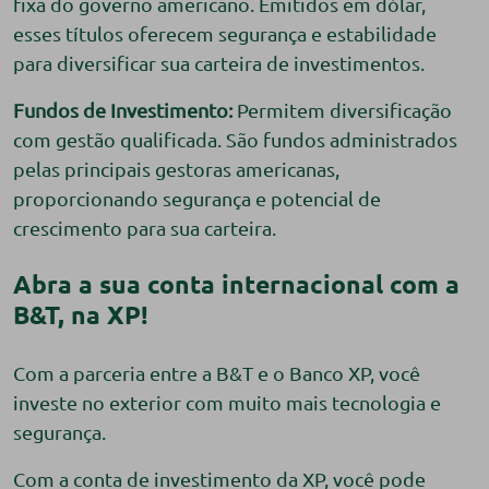
fixa do governo americano. Emitidos em dólar,
esses títulos oferecem segurança e estabilidade
para diversificar sua carteira de investimentos.
Fundos de Investimento:
Permitem diversificação
com gestão qualificada. São fundos administrados
pelas principais gestoras americanas,
proporcionando segurança e potencial de
crescimento para sua carteira.
Abra a sua conta internacional com a
B&T, na XP!
Com a parceria entre a B&T e o Banco XP, você
investe no exterior com muito mais tecnologia e
segurança.
Com a conta de investimento da XP, você pode