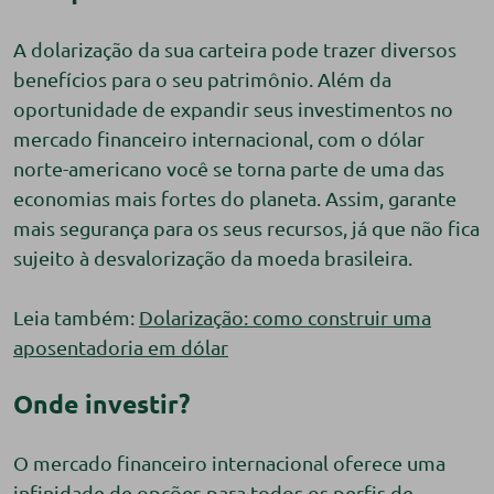
A dolarização da sua carteira pode trazer diversos
benefícios para o seu patrimônio. Além da
oportunidade de expandir seus investimentos no
mercado financeiro internacional, com o dólar
norte-americano você se torna parte de uma das
economias mais fortes do planeta. Assim, garante
mais segurança para os seus recursos, já que não fica
sujeito à desvalorização da moeda brasileira.
Leia também:
Dolarização: como construir uma
aposentadoria em dólar
Onde investir?
O mercado financeiro internacional oferece uma
infinidade de opções para todos os perfis de