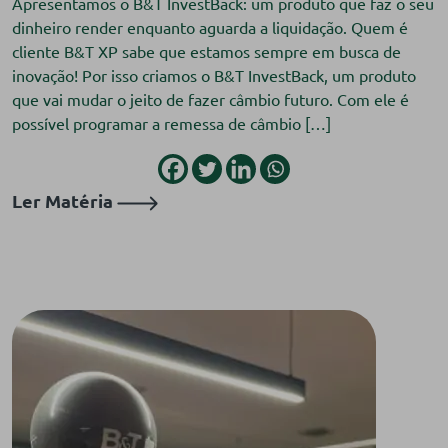
Apresentamos o B&T InvestBack: um produto que faz o seu
dinheiro render enquanto aguarda a liquidação. Quem é
cliente B&T XP sabe que estamos sempre em busca de
inovação! Por isso criamos o B&T InvestBack, um produto
que vai mudar o jeito de fazer câmbio futuro. Com ele é
possível programar a remessa de câmbio […]
Ler Matéria