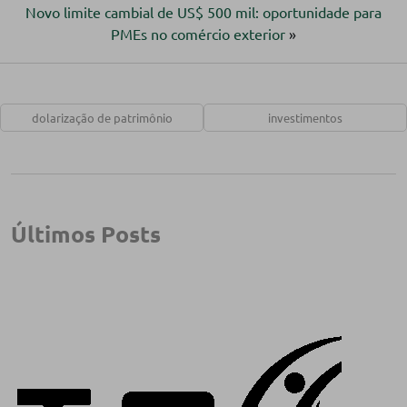
Novo limite cambial de US$ 500 mil: oportunidade para
PMEs no comércio exterior
»
dolarização de patrimônio
investimentos
Últimos Posts