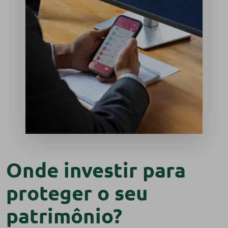
Onde investir para
proteger o seu
patrimônio?