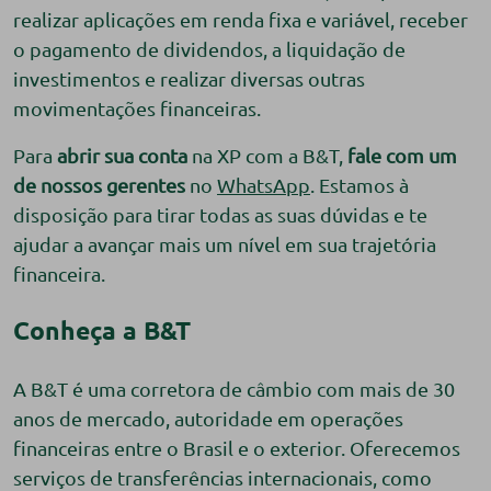
realizar aplicações em renda fixa e variável, receber
o pagamento de dividendos, a liquidação de
investimentos e realizar diversas outras
movimentações financeiras.
Para
abrir sua conta
na XP com a B&T,
fale com um
de nossos gerentes
no
WhatsApp
. Estamos à
disposição para tirar todas as suas dúvidas e te
ajudar a avançar mais um nível em sua trajetória
financeira.
Conheça a B&T
A B&T é uma corretora de câmbio com mais de 30
anos de mercado, autoridade em operações
financeiras entre o Brasil e o exterior. Oferecemos
serviços de transferências internacionais, como