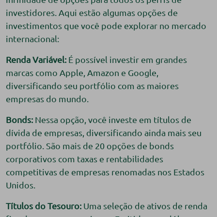
investidores. Aqui estão algumas opções de
investimentos que você pode explorar no mercado
internacional:
Renda Variável:
É possível investir em grandes
marcas como Apple, Amazon e Google,
diversificando seu portfólio com as maiores
empresas do mundo.
Bonds:
Nessa opção, você investe em títulos de
dívida de empresas, diversificando ainda mais seu
portfólio. São mais de 20 opções de bonds
corporativos com taxas e rentabilidades
competitivas de empresas renomadas nos Estados
Unidos.
Títulos do Tesouro:
Uma seleção de ativos de renda