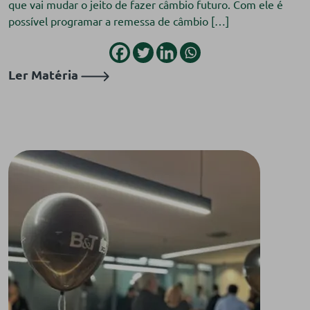
que vai mudar o jeito de fazer câmbio futuro. Com ele é
possível programar a remessa de câmbio […]
Ler Matéria