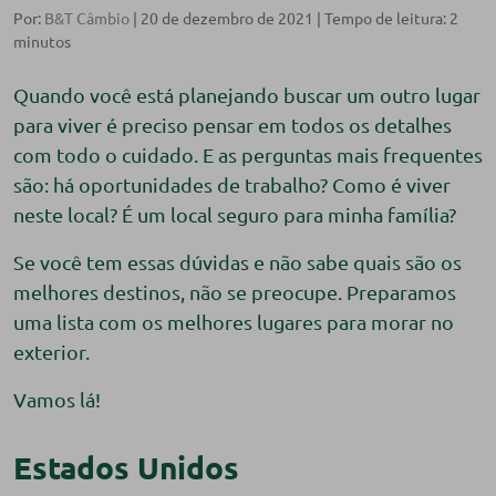
Por:
B&T Câmbio
| 20 de dezembro de 2021 |
Quando você está planejando buscar um outro lugar
para viver é preciso pensar em todos os detalhes
com todo o cuidado. E as perguntas mais frequentes
são: há oportunidades de trabalho? Como é viver
neste local? É um local seguro para minha família?
Se você tem essas dúvidas e não sabe quais são os
melhores destinos, não se preocupe. Preparamos
uma lista com os melhores lugares para morar no
exterior.
Vamos lá!
Estados Unidos