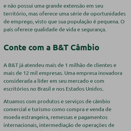
e não possui uma grande extensão em seu
território, mas oferece uma série de oportunidades
de emprego, visto que sua população é pequena. O
país oferece qualidade de vida e segurança.
Conte com a B&T Câmbio
A B&T já atendeu mais de 1 milhão de clientes e
mais de 12 mil empresas. Uma empresa inovadora
considerada a líder em seu mercado e com
escritórios no Brasil e nos Estados Unidos.
Atuamos com produtos e serviços de câmbio
comercial e turismo como compra e venda de
moeda estrangeira, remessas e pagamentos
internacionais, intermediação de operações de