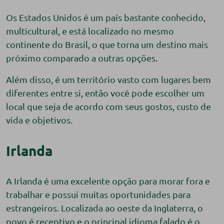
Os Estados Unidos é um país bastante conhecido,
multicultural, e está localizado no mesmo
continente do Brasil, o que torna um destino mais
próximo comparado a outras opções.
Além disso, é um território vasto com lugares bem
diferentes entre si, então você pode escolher um
local que seja de acordo com seus gostos, custo de
vida e objetivos.
Irlanda
A Irlanda é uma excelente opção para morar fora e
trabalhar e possui muitas oportunidades para
estrangeiros. Localizada ao oeste da Inglaterra, o
povo é receptivo e o principal idioma falado é o