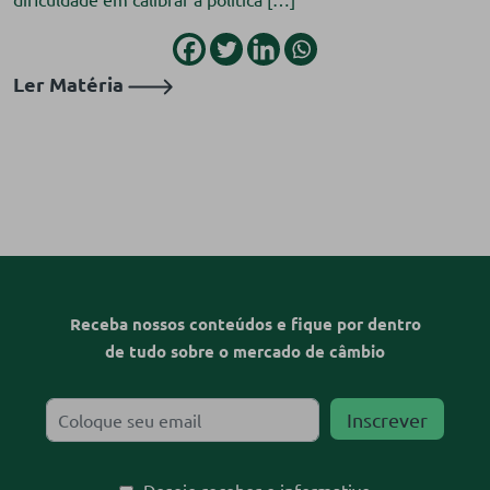
Ler Matéria
Receba nossos conteúdos e fique por dentro
de tudo sobre o mercado de câmbio