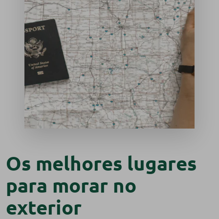
Os melhores lugares
para morar no
exterior