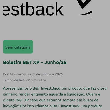
Sem categoria
Boletim B&T XP – Junho/25
Por:
Monise Souza
| 9 de junho de 2025
Apresentamos o B&T InvestBack: um produto que faz o seu
dinheiro render enquanto aguarda a liquidação. Quem é
cliente B&T XP sabe que estamos sempre em busca de
inovação! Por isso criamos o B&T InvestBack, um produto