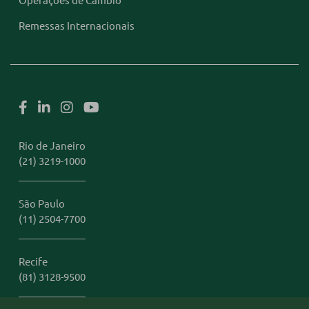
Remessas Internacionais
Rio de Janeiro
(21) 3219-1000
São Paulo
(11) 2504-7700
Recife
(81) 3128-9500