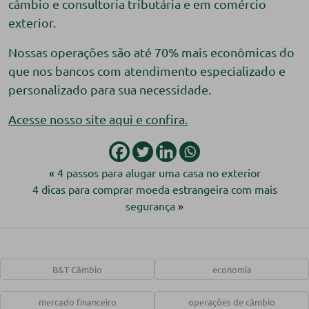
câmbio e consultoria tributária e em comércio
exterior.
Nossas operações são até 70% mais econômicas do
que nos bancos com atendimento especializado e
personalizado para sua necessidade.
Acesse nosso site aqui e confira.
«
4 passos para alugar uma casa no exterior
4 dicas para comprar moeda estrangeira com mais
segurança
»
B&T Câmbio
economia
mercado financeiro
operações de câmbio