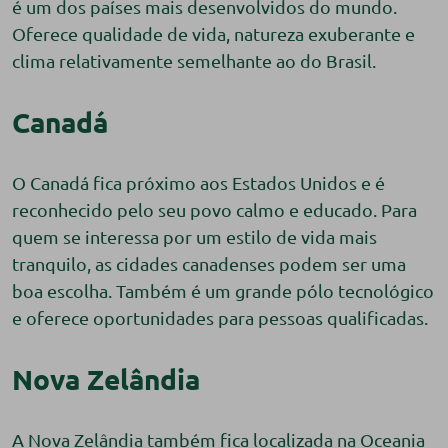
é um dos países mais desenvolvidos do mundo.
Oferece qualidade de vida, natureza exuberante e
clima relativamente semelhante ao do Brasil.
Canadá
O Canadá fica próximo aos Estados Unidos e é
reconhecido pelo seu povo calmo e educado. Para
quem se interessa por um estilo de vida mais
tranquilo, as cidades canadenses podem ser uma
boa escolha. Também é um grande pólo tecnológico
e oferece oportunidades para pessoas qualificadas.
Nova Zelândia
A Nova Zelândia também fica localizada na Oceania