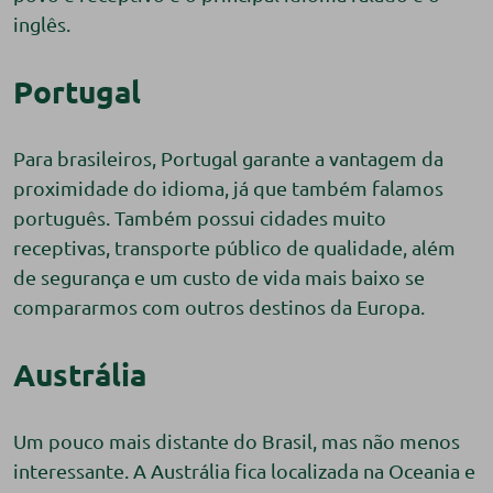
inglês.
Portugal
Para brasileiros, Portugal garante a vantagem da
proximidade do idioma, já que também falamos
português. Também possui cidades muito
receptivas, transporte público de qualidade, além
de segurança e um custo de vida mais baixo se
compararmos com outros destinos da Europa.
Austrália
Um pouco mais distante do Brasil, mas não menos
interessante. A Austrália fica localizada na Oceania e