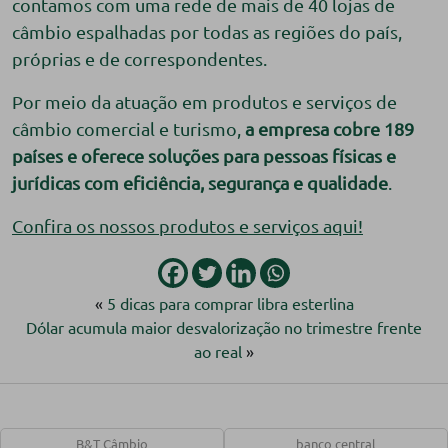
contamos com uma rede de mais de 40 lojas de
câmbio espalhadas por todas as regiões do país,
próprias e de correspondentes.
Por meio da atuação em produtos e serviços de
câmbio comercial e turismo,
a empresa cobre 189
países e oferece soluções para pessoas físicas e
jurídicas com eficiência, segurança e qualidade
.
Confira os nossos produtos e serviços aqui!
«
5 dicas para comprar libra esterlina
Dólar acumula maior desvalorização no trimestre frente
ao real
»
B&T Câmbio
banco central