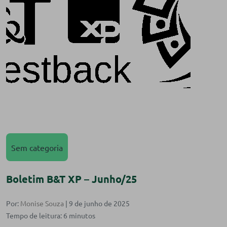
Sem categoria
Boletim B&T XP – Junho/25
Por:
Monise Souza
| 9 de junho de 2025