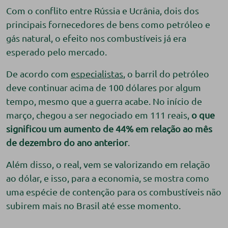
Com o conflito entre Rússia e Ucrânia, dois dos
principais fornecedores de bens como petróleo e
gás natural, o efeito nos combustíveis já era
esperado pelo mercado.
De acordo com
especialistas
, o barril do petróleo
deve continuar acima de 100 dólares por algum
tempo, mesmo que a guerra acabe. No início de
março, chegou a ser negociado em 111 reais,
o que
significou um aumento de 44% em relação ao mês
de dezembro do ano anterior
.
Além disso, o real, vem se valorizando em relação
ao dólar, e isso, para a economia, se mostra como
uma espécie de contenção para os combustíveis não
subirem mais no Brasil até esse momento.