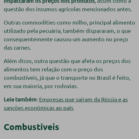
impactaram os preços dos produtos
, assim como a
questão dos insumos agrícolas mencionados antes.
Outras commodities como milho, principal alimento
utilizado pela pecuária, também dispararam, o que
consequentemente causou um aumento no preço
das carnes.
Além disso, outra questão que afeta os preços dos
alimentos tem relação com o preço dos
combustíveis, já que o transporte no Brasil é feito,
em sua maioria, por rodovias.
Leia também
:
Empresas que saíram da Rússia e as
sanções econômicas ao país
Combustíveis