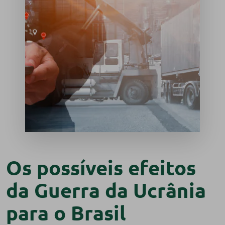
Os possíveis efeitos
da Guerra da Ucrânia
para o Brasil