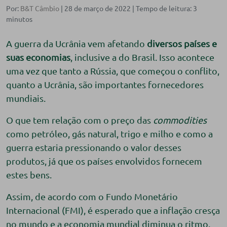
Por:
B&T Câmbio
| 28 de março de 2022 |
A guerra da Ucrânia vem afetando
diversos países e
suas economias
, inclusive a do Brasil. Isso acontece
uma vez que tanto a Rússia, que começou o conflito,
quanto a Ucrânia, são importantes fornecedores
mundiais.
O que tem relação com o preço das
commodities
como petróleo, gás natural, trigo e milho e como a
guerra estaria pressionando o valor desses
produtos, já que os países envolvidos fornecem
estes bens.
Assim, de acordo com o Fundo Monetário
Internacional (FMI), é esperado que a inflação cresça
no mundo e a economia mundial diminua o ritmo.