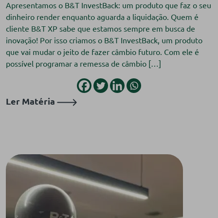
Apresentamos o B&T InvestBack: um produto que faz o seu
dinheiro render enquanto aguarda a liquidação. Quem é
cliente B&T XP sabe que estamos sempre em busca de
inovação! Por isso criamos o B&T InvestBack, um produto
que vai mudar o jeito de fazer câmbio futuro. Com ele é
possível programar a remessa de câmbio […]
Ler Matéria