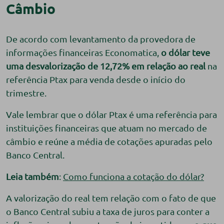
Câmbio
De acordo com levantamento da provedora de
informações financeiras Economatica,
o dólar teve
uma desvalorização de 12,72% em relação ao real
na
referência Ptax para venda desde o início do
trimestre.
Vale lembrar que o dólar Ptax é uma referência para
instituições financeiras que atuam no mercado de
câmbio e reúne a média de cotações apuradas pelo
Banco Central.
Leia também
:
Como funciona a cotação do dólar?
A valorização do real tem relação com o fato de que
o Banco Central subiu a taxa de juros para conter a