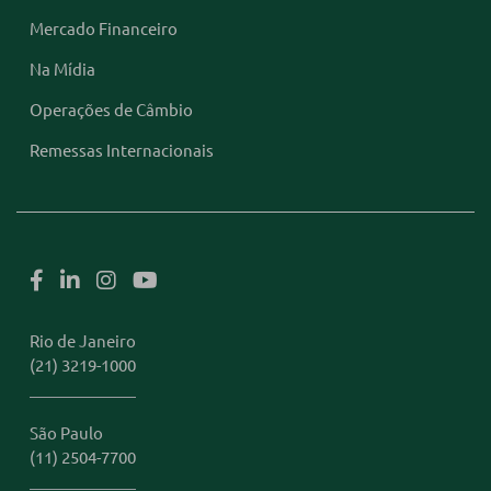
Mercado Financeiro
Na Mídia
Operações de Câmbio
Remessas Internacionais
Rio de Janeiro
(21) 3219-1000
São Paulo
(11) 2504-7700