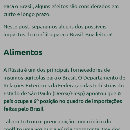
Para o Brasil, alguns efeitos são considerados em
curto e longo prazo.
Neste post, separamos alguns dos possíveis
impactos do conflito para o Brasil. Boa leitura!
Alimentos
A Rússia é um dos principais fornecedores de
insumos agrícolas para o Brasil. O Departamento de
Relações Exteriores da Federação das Indústrias do
Estado de São Paulo (Derex/Fiesp) apontou que
o
país ocupa a 6º posição no quadro
de importações
feitas pelo Brasil
.
Tal ponto trouxe preocupação com o início do
conflito uma vez que a Rússia representa 25% dos