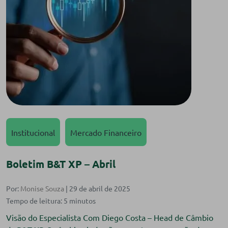
Institucional
Mercado Financeiro
Boletim B&T XP – Abril
Por:
Monise Souza
| 29 de abril de 2025
Visão do Especialista Com Diego Costa – Head de Câmbio