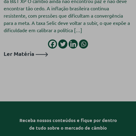
da B&T XP O câmbio ainda não encontrou paz e não deve
encontrar tão cedo. A inflação brasileira continua
resistente, com pressões que dificultam a convergência
para a meta. A taxa Selic deve voltar a subir, o que expõe a
dificuldade em calibrar a política […]
Ler Matéria
Receba nossos conteúdos e fique por dentro
de tudo sobre o mercado de câmbio