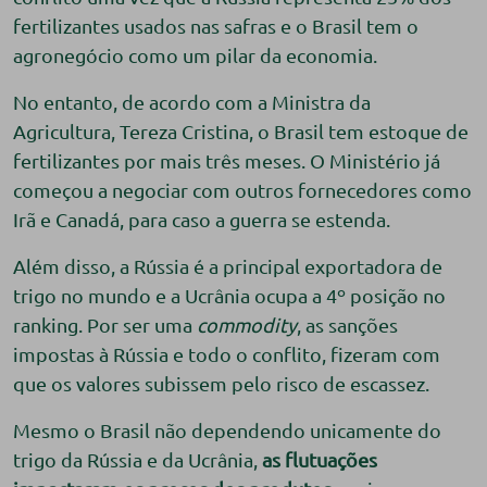
fertilizantes usados nas safras e o Brasil tem o
agronegócio como um pilar da economia.
No entanto, de acordo com a Ministra da
Agricultura, Tereza Cristina, o Brasil tem estoque de
fertilizantes por mais três meses. O Ministério já
começou a negociar com outros fornecedores como
Irã e Canadá, para caso a guerra se estenda.
Além disso, a Rússia é a principal exportadora de
trigo no mundo e a Ucrânia ocupa a 4º posição no
ranking. Por ser uma
commodity
, as sanções
impostas à Rússia e todo o conflito, fizeram com
que os valores subissem pelo risco de escassez.
Mesmo o Brasil não dependendo unicamente do
trigo da Rússia e da Ucrânia,
as flutuações