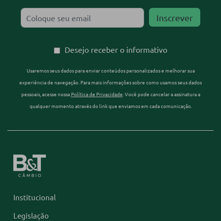
Desejo receber o informativo
Usaremos seus dados para enviar conteúdos personalizados e melhorar sua
experiência de navegação. Para mais informações sobre como usamos seus dados
pessoais, acesse nossa
Política de Privacidade
. Você pode cancelar a assinatura a
qualquer momento através do link que enviamos em cada comunicação.
Institucional
Legislação