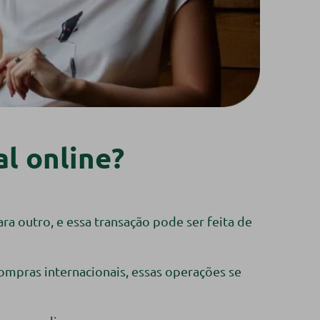
l online?
ra outro, e essa transação pode ser feita de
compras internacionais, essas operações se