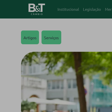
Institucional
Legislação
Mer
Artigos
Serviços