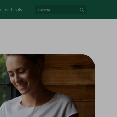
ternacionais