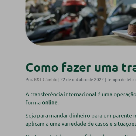
Como fazer uma tra
Por:
B&T Câmbio
| 22 de outubro de 2022 |
A transferência internacional é uma operação
forma
online
.
Seja para mandar dinheiro para um parente no
aplicam a uma variedade de casos e situaçõe