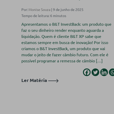
Por:
Monise Souza
| 9 de junho de 2025
Apresentamos o B&T InvestBack: um produto que
faz o seu dinheiro render enquanto aguarda a
liquidação. Quem é cliente B&T XP sabe que
estamos sempre em busca de inovação! Por isso
criamos o B&T InvestBack, um produto que vai
mudar o jeito de fazer câmbio futuro. Com ele é
possível programar a remessa de câmbio […]
Ler Matéria