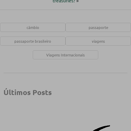
treasuries?
»
câmbio
passaporte
passaporte brasileiro
viagens
Viagens Internacionais
Últimos Posts