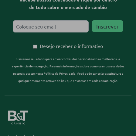
de tudo sobre o mercado de câmbio
Desejo receber o informativo
Usaremos seus dados para enviar conteúdos personalizados e melhorar sua
experiência de navegação. Para mais informações sobre como usamos seus dados
pessoais, acesse nossa
Política de Privacidade
. Você pode cancelar a assinatura a
qualquer momento através do link que enviamos em cada comunicação.