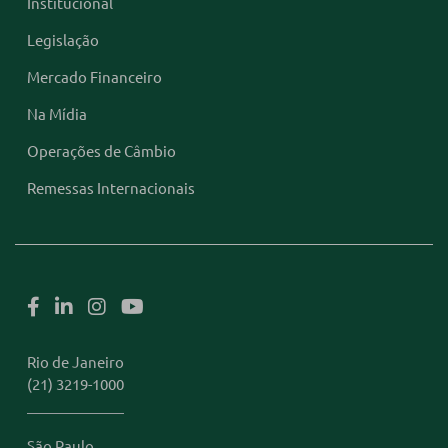
Institucional
Legislação
Mercado Financeiro
Na Mídia
Operações de Câmbio
Remessas Internacionais
Rio de Janeiro
(21) 3219-1000
São Paulo