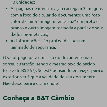
13 unidades;
As páginas de identificação carregam 3 imagens
com a foto do titular do documento: uma foto
colorida, uma “imagem fantasma” em preto e
branco e outra imagem formada a partir de seus
dados biométricos;
As informações são protegidas por um
laminado de segurança.
O valor pago para emissão do documento não
sofreu alteração, sendo a mesma taxa do antigo
(cerca de R$ 257). Se está pensando em viajar para o
exterior, verifique a validade de seu documento.
Não deixe para a última hora!
Conheça a B&T Câmbio