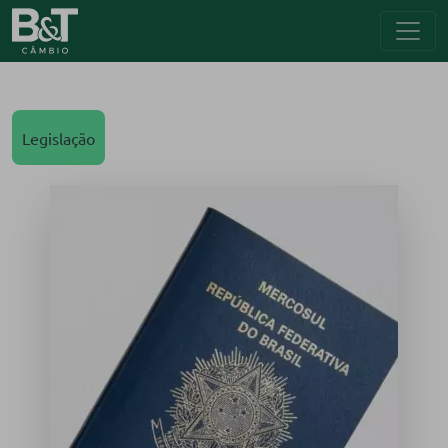
Legislação