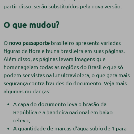
partir disso, serão substituídos pela nova versão.
O que mudou?
O
novo passaporte
brasileiro apresenta variadas
figuras da flora e fauna brasileira em suas páginas.
Além disso, as páginas levam imagens que
homenageiam todas as regiões do Brasil e que só
podem ser vistas na luz ultravioleta, o que gera mais
segurança contra fraudes do documento. Veja mais
algumas mudanças:
A capa do documento leva o brasão da
República e a bandeira nacional em baixo
relevo;
A quantidade de marcas d’água subiu de 1 para