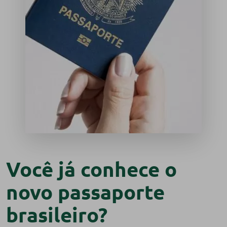
Você já conhece o
novo passaporte
brasileiro?