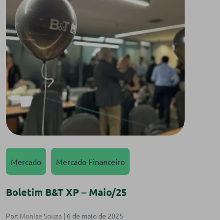
Mercado
Mercado Financeiro
Boletim B&T XP – Maio/25
Por:
Monise Souza
| 6 de maio de 2025