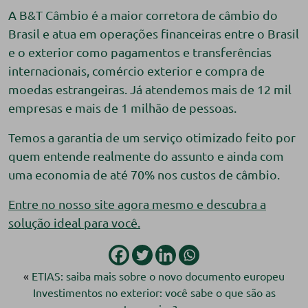
A B&T Câmbio é a maior corretora de câmbio do
Brasil e atua em operações financeiras entre o Brasil
e o exterior como pagamentos e transferências
internacionais, comércio exterior e compra de
moedas estrangeiras. Já atendemos mais de 12 mil
empresas e mais de 1 milhão de pessoas.
Temos a garantia de um serviço otimizado feito por
quem entende realmente do assunto e ainda com
uma economia de até 70% nos custos de câmbio.
Entre no nosso site agora mesmo e descubra a
solução ideal para você.
«
ETIAS: saiba mais sobre o novo documento europeu
Investimentos no exterior: você sabe o que são as