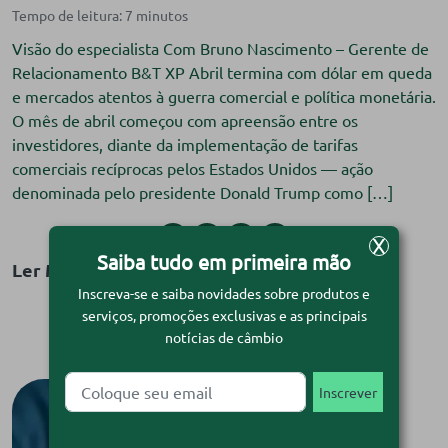
Visão do especialista Com Bruno Nascimento – Gerente de
Relacionamento B&T XP Abril termina com dólar em queda
e mercados atentos à guerra comercial e política monetária.
O mês de abril começou com apreensão entre os
investidores, diante da implementação de tarifas
comerciais recíprocas pelos Estados Unidos — ação
denominada pelo presidente Donald Trump como […]
X
Saiba tudo em primeira mão
Ler Matéria
Inscreva-se e saiba novidades sobre produtos e
serviços, promoções exclusivas e as principais
notícias de câmbio