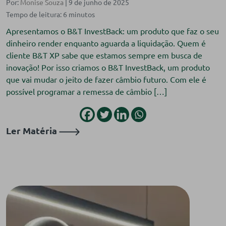
Por:
Monise Souza
| 9 de junho de 2025
Apresentamos o B&T InvestBack: um produto que faz o seu
dinheiro render enquanto aguarda a liquidação. Quem é
cliente B&T XP sabe que estamos sempre em busca de
inovação! Por isso criamos o B&T InvestBack, um produto
que vai mudar o jeito de fazer câmbio futuro. Com ele é
possível programar a remessa de câmbio […]
Ler Matéria