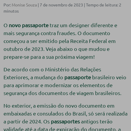
Por:
Monise Souza
| 7 de novembro de 2023 |
O
novo passaporte
traz um designer diferente e
mais segurança contra fraudes. O documento
começou a ser emitido pela Receita Federal em
outubro de 2023. Veja abaixo o que mudou e
prepare-se para a sua próxima viagem!
De acordo com o Ministério das Relações
Exteriores, a mudança do
passaporte
brasileiro veio
para aprimorar e modernizar os elementos de
segurança dos documentos de viagem brasileiros.
No exterior, a emissão do novo documento em
embaixadas e consulados do Brasil, só será realizada
a partir de 2024. Os
passaportes
antigos terão
validade até a data de expiração do documento, a